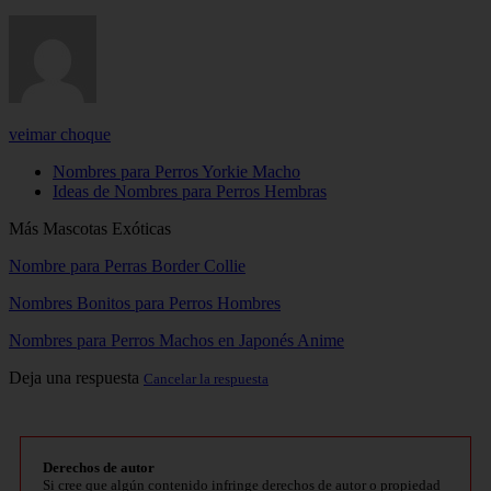
veimar choque
Nombres para Perros Yorkie Macho
Ideas de Nombres para Perros Hembras
Más Mascotas Exóticas
Nombre para Perras Border Collie
Nombres Bonitos para Perros Hombres
Nombres para Perros Machos en Japonés Anime
Deja una respuesta
Cancelar la respuesta
Derechos de autor
Si cree que algún contenido infringe derechos de autor o propiedad