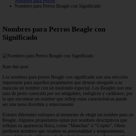
Nombres para Perros
Nombres para Perros Beagle con Significado
Nombres para Perros Beagle con
Significado
Rate this post
Los nombres para perros Beagle con significado son una elección
importante para aquellos propietarios que desean otorgarle a su
mascota un nombre con un trasfondo especial. Los Beagles son una
raza de perro conocida por ser amigables, enérgicos y cariñosos, por
lo que encontrar un nombre que refleje estas características puede
ser una tarea divertida y emocionante.
Existen diferentes enfoques al momento de elegir un nombre para un
Beagle. Algunos propietarios optan por nombres descriptivos que
reflejan su apariencia física, como "Manchas" o "Copito". Otros
prefieren nombres que resalten su personalidad y temperamento,