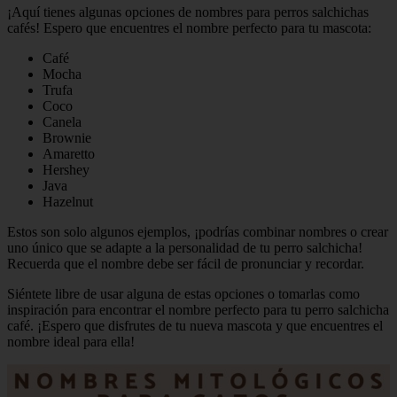
¡Aquí tienes algunas opciones de nombres para perros salchichas
cafés! Espero que encuentres el nombre perfecto para tu mascota:
Café
Mocha
Trufa
Coco
Canela
Brownie
Amaretto
Hershey
Java
Hazelnut
Estos son solo algunos ejemplos, ¡podrías combinar nombres o crear
uno único que se adapte a la personalidad de tu perro salchicha!
Recuerda que el nombre debe ser fácil de pronunciar y recordar.
Siéntete libre de usar alguna de estas opciones o tomarlas como
inspiración para encontrar el nombre perfecto para tu perro salchicha
café. ¡Espero que disfrutes de tu nueva mascota y que encuentres el
nombre ideal para ella!