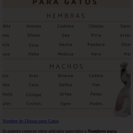
Nombre de Diosas para Gatos
Si quieres conocer otros artículos parecidos a
Nombres para