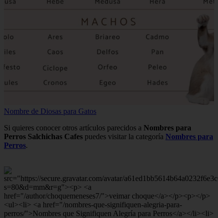
Nombre de Diosas para Gatos
Si quieres conocer otros artículos parecidos a
Nombres para
Perros Salchichas Cafes
puedes visitar la categoría
Nombres para
Perros
.