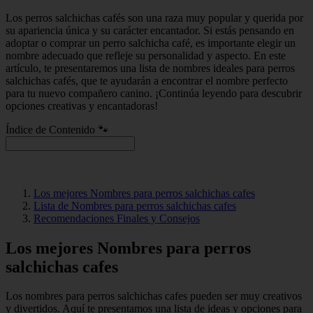
Los perros salchichas cafés son una raza muy popular y querida por
su apariencia única y su carácter encantador. Si estás pensando en
adoptar o comprar un perro salchicha café, es importante elegir un
nombre adecuado que refleje su personalidad y aspecto. En este
artículo, te presentaremos una lista de nombres ideales para perros
salchichas cafés, que te ayudarán a encontrar el nombre perfecto
para tu nuevo compañero canino. ¡Continúa leyendo para descubrir
opciones creativas y encantadoras!
Índice de Contenido 🐾
Los mejores Nombres para perros salchichas cafes
Lista de Nombres para perros salchichas cafes
Recomendaciones Finales y Consejos
Los mejores Nombres para perros
salchichas cafes
Los nombres para perros salchichas cafes pueden ser muy creativos
y divertidos. Aquí te presentamos una lista de ideas y opciones para