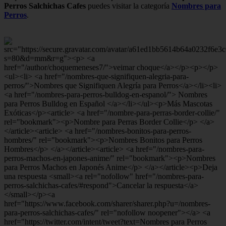
Perros Salchichas Cafes
puedes visitar la categoría
Nombres para
Perros
.