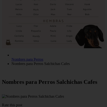
Nombres para Perros
Nombres para Perros Salchichas Cafes
Nombres para Perros Salchichas Cafes
Rate this post