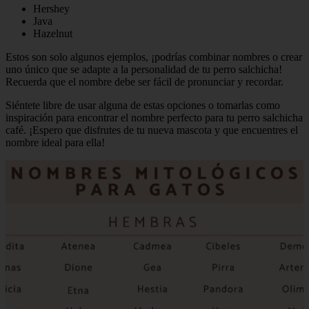
Hershey
Java
Hazelnut
Estos son solo algunos ejemplos, ¡podrías combinar nombres o crear
uno único que se adapte a la personalidad de tu perro salchicha!
Recuerda que el nombre debe ser fácil de pronunciar y recordar.
Siéntete libre de usar alguna de estas opciones o tomarlas como
inspiración para encontrar el nombre perfecto para tu perro salchicha
café. ¡Espero que disfrutes de tu nueva mascota y que encuentres el
nombre ideal para ella!