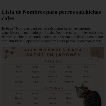
Lista de Nombres para perros salchichas
cafes
El tema "Nombres para perros salchichas cafes" es bastante
específico y demandado por los dueños de estas adorables mascotas
de raza salchicha. A continuación, se presenta una lista sin enumerar
con 100 ideas y opciones de nombres para perros salchichas cafés: