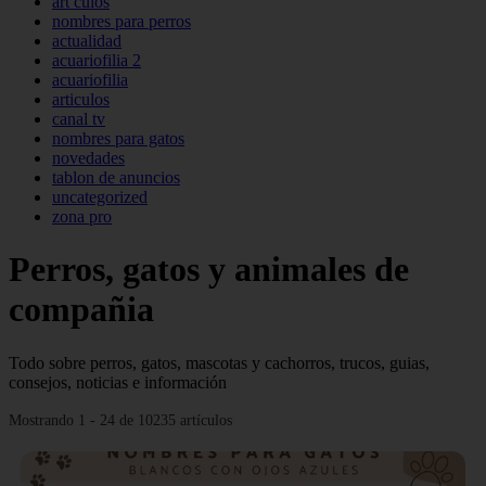
art culos
nombres para perros
actualidad
acuariofilia 2
acuariofilia
articulos
canal tv
nombres para gatos
novedades
tablon de anuncios
uncategorized
zona pro
Perros, gatos y animales de
compañia
Todo sobre perros, gatos, mascotas y cachorros, trucos, guias,
consejos, noticias e información
Mostrando 1 - 24 de 10235 artículos