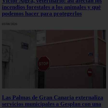
Víctor Algra, veterinario: así afectan los
incendios forestales a los animales y qué
podemos hacer para protegerlos
03/08/2026
Las Palmas de Gran Canaria externaliza
servicios municipales a Gesplan con una