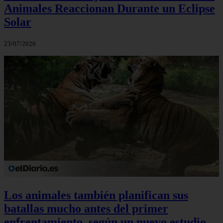
Animales Reaccionan Durante un Eclipse
Solar
23/07/2026
Los animales también planifican sus
batallas mucho antes del primer
enfrentamiento, según un nuevo estudio