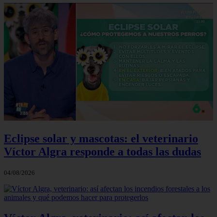
Eclipse solar y mascotas: el veterinario
Víctor Algra responde a todas las dudas
04/08/2026