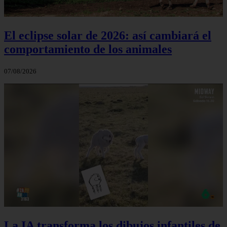
El eclipse solar de 2026: así cambiará el
comportamiento de los animales
07/08/2026
La IA transforma los dibujos infantiles de