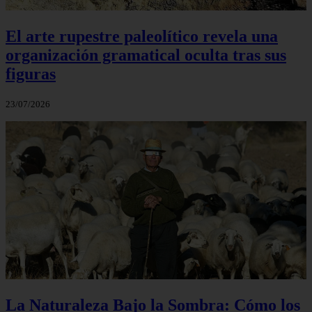
El arte rupestre paleolítico revela una
organización gramatical oculta tras sus
figuras
23/07/2026
La Naturaleza Bajo la Sombra: Cómo los