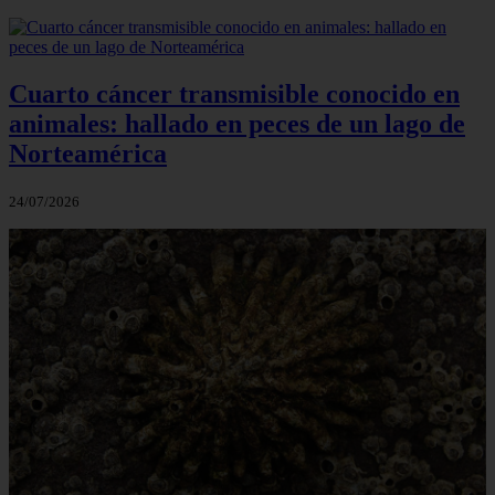
Cuarto cáncer transmisible conocido en
animales: hallado en peces de un lago de
Norteamérica
24/07/2026