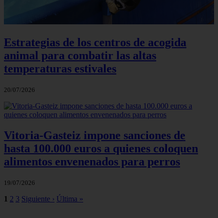
Estrategias de los centros de acogida
animal para combatir las altas
temperaturas estivales
20/07/2026
Vitoria-Gasteiz impone sanciones de
hasta 100.000 euros a quienes coloquen
alimentos envenenados para perros
19/07/2026
1
2
3
Siguiente ›
Última »