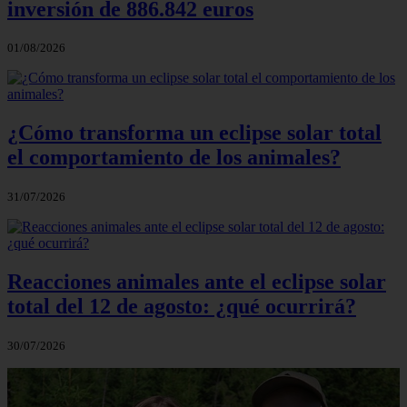
inversión de 886.842 euros
01/08/2026
¿Cómo transforma un eclipse solar total
el comportamiento de los animales?
31/07/2026
Reacciones animales ante el eclipse solar
total del 12 de agosto: ¿qué ocurrirá?
30/07/2026