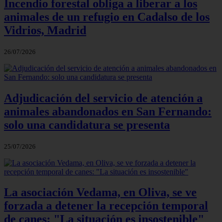
Incendio forestal obliga a liberar a los
animales de un refugio en Cadalso de los
Vidrios, Madrid
26/07/2026
Adjudicación del servicio de atención a
animales abandonados en San Fernando:
solo una candidatura se presenta
25/07/2026
La asociación Vedama, en Oliva, se ve
forzada a detener la recepción temporal
de canes: "La situación es insostenible"