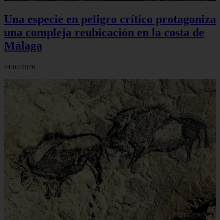
Una especie en peligro crítico protagoniza
una compleja reubicación en la costa de
Málaga
24/07/2026