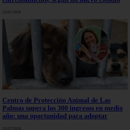
22/07/2026
Centro de Protección Animal de Las
Palmas supera los 300 ingresos en medio
año: una oportunidad para adoptar
21/07/2026