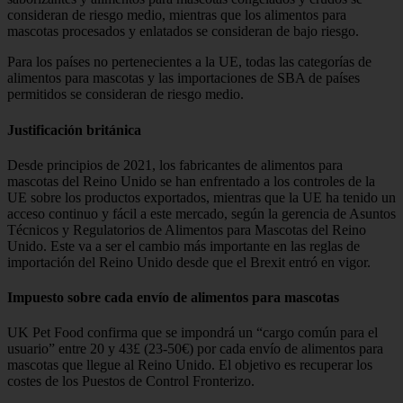
consideran de riesgo medio, mientras que los alimentos para
mascotas procesados y enlatados se consideran de bajo riesgo.
Para los países no pertenecientes a la UE, todas las categorías de
alimentos para mascotas y las importaciones de SBA de países
permitidos se consideran de riesgo medio.
Justificación británica
Desde principios de 2021, los fabricantes de alimentos para
mascotas del Reino Unido se han enfrentado a los controles de la
UE sobre los productos exportados, mientras que la UE ha tenido un
acceso continuo y fácil a este mercado, según la gerencia de Asuntos
Técnicos y Regulatorios de Alimentos para Mascotas del Reino
Unido. Este va a ser el cambio más importante en las reglas de
importación del Reino Unido desde que el Brexit entró en vigor.
Impuesto sobre cada envío de alimentos para mascotas
UK Pet Food confirma que se impondrá un “cargo común para el
usuario” entre 20 y 43£ (23-50€) por cada envío de alimentos para
mascotas que llegue al Reino Unido. El objetivo es recuperar los
costes de los Puestos de Control Fronterizo.