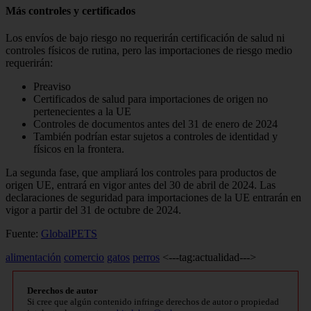
Más controles y certificados
Los envíos de bajo riesgo no requerirán certificación de salud ni
controles físicos de rutina, pero las importaciones de riesgo medio
requerirán:
Preaviso
Certificados de salud para importaciones de origen no
pertenecientes a la UE
Controles de documentos antes del 31 de enero de 2024
También podrían estar sujetos a controles de identidad y
físicos en la frontera.
La segunda fase, que ampliará los controles para productos de
origen UE, entrará en vigor antes del 30 de abril de 2024. Las
declaraciones de seguridad para importaciones de la UE entrarán en
vigor a partir del 31 de octubre de 2024.
Fuente:
GlobalPETS
alimentación
comercio
gatos
perros
<---tag:actualidad--->
Derechos de autor
Si cree que algún contenido infringe derechos de autor o propiedad