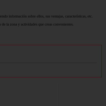
do información sobre ellos, sus ventajas, características, etc.
és de la zona y actividades que creas convenientes.