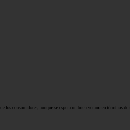
es de los consumidores, aunque se espera un buen verano en términos d