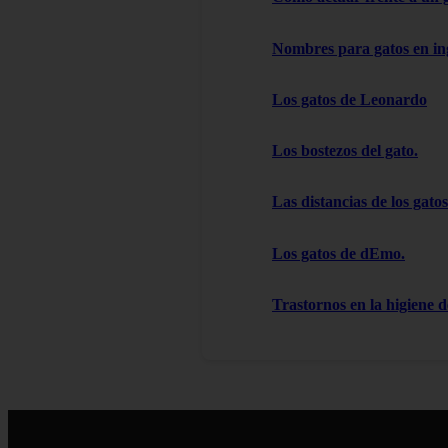
Nombres para gatos en in
Los gatos de Leonardo
Los bostezos del gato.
Las distancias de los gatos
Los gatos de dEmo.
Trastornos en la higiene d