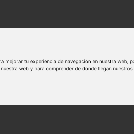
ra mejorar tu experiencia de navegación en nuestra web, p
n nuestra web y para comprender de donde llegan nuestros v