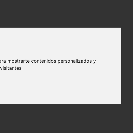
ara mostrarte contenidos personalizados y
isitantes.