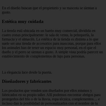
En el diseño buscan que el propietario y su mascota se sientan a
gusto.
Estética muy cuidada
La tienda está ubicada en un barrio muy comercial, dividida en
cuatro zonas principalmente: la sala de venta, la peluquería, la
farmacia y el almacén. La estética de la tienda es distinta a lo que
suele ser una tienda de accesorios para mascotas, porque para ellos
los animales han de tener un espacio muy personal, en el que el
dueño y el perro se sientan a gusto. A simple vista podría parecer un
establecimiento de complementos de lujo para personas.
La elegancia luce desde la puerta.
Diseñadores y fabricantes
Los productos que venden son diseñados por ellos mismos y
fabricados en su propio taller. Allí podemos encontrar abrigos para
protegerlos del frío o de la lluvia, ropa técnica, complementos… e
incluso dan la posibilidad de personalizarlos con el nombre de la