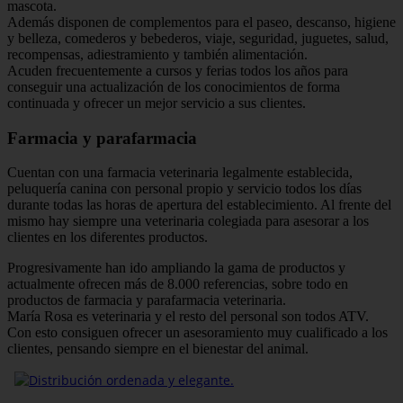
mascota.
Además disponen de complementos para el paseo, descanso, higiene
y belleza, comederos y bebederos, viaje, seguridad, juguetes, salud,
recompensas, adiestramiento y también alimentación.
Acuden frecuentemente a cursos y ferias todos los años para
conseguir una actualización de los conocimientos de forma
continuada y ofrecer un mejor servicio a sus clientes.
Farmacia y parafarmacia
Cuentan con una farmacia veterinaria legalmente establecida,
peluquería canina con personal propio y servicio todos los días
durante todas las horas de apertura del establecimiento. Al frente del
mismo hay siempre una veterinaria colegiada para asesorar a los
clientes en los diferentes productos.
Progresivamente han ido ampliando la gama de productos y
actualmente ofrecen más de 8.000 referencias, sobre todo en
productos de farmacia y parafarmacia veterinaria.
María Rosa es veterinaria y el resto del personal son todos ATV.
Con esto consiguen ofrecer un asesoramiento muy cualificado a los
clientes, pensando siempre en el bienestar del animal.