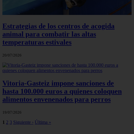
Estrategias de los centros de acogida
animal para combatir las altas
temperaturas estivales
20/07/2026
Vitoria-Gasteiz impone sanciones de
hasta 100.000 euros a quienes coloquen
alimentos envenenados para perros
19/07/2026
1
2
3
Siguiente ›
Última »