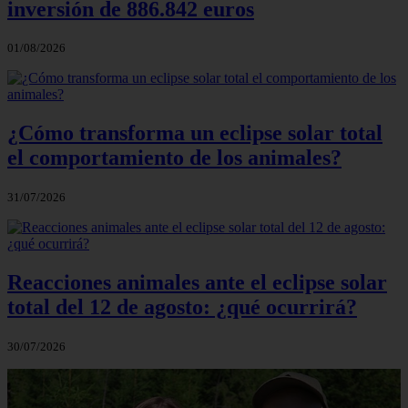
inversión de 886.842 euros
01/08/2026
¿Cómo transforma un eclipse solar total
el comportamiento de los animales?
31/07/2026
Reacciones animales ante el eclipse solar
total del 12 de agosto: ¿qué ocurrirá?
30/07/2026