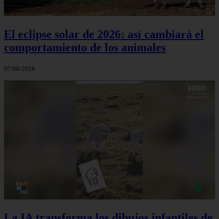
El eclipse solar de 2026: así cambiará el
comportamiento de los animales
07/08/2026
La IA transforma los dibujos infantiles de