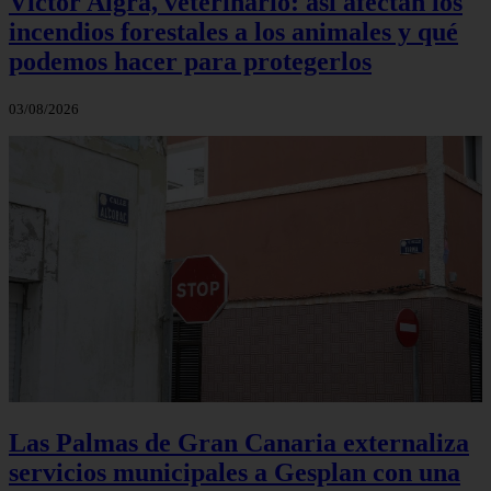
Víctor Algra, veterinario: así afectan los
incendios forestales a los animales y qué
podemos hacer para protegerlos
03/08/2026
Las Palmas de Gran Canaria externaliza
servicios municipales a Gesplan con una