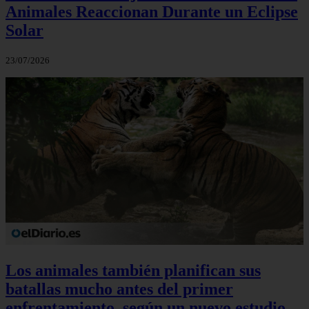
Animales Reaccionan Durante un Eclipse
Solar
23/07/2026
Los animales también planifican sus
batallas mucho antes del primer
enfrentamiento, según un nuevo estudio