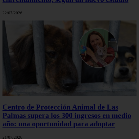
22/07/2026
Centro de Protección Animal de Las
Palmas supera los 300 ingresos en medio
año: una oportunidad para adoptar
21/07/2026