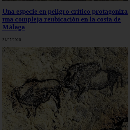
Una especie en peligro crítico protagoniza
una compleja reubicación en la costa de
Málaga
24/07/2026