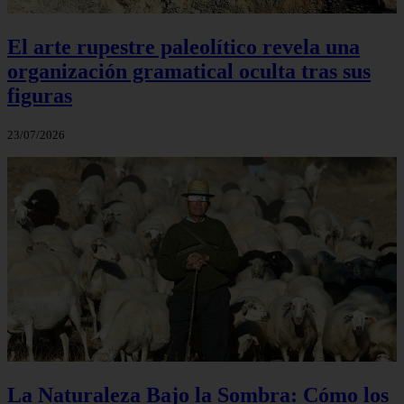
El arte rupestre paleolítico revela una
organización gramatical oculta tras sus
figuras
23/07/2026
La Naturaleza Bajo la Sombra: Cómo los