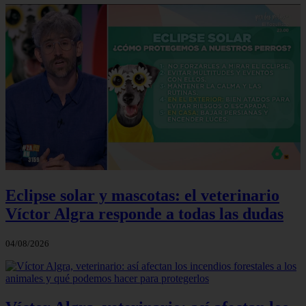
Eclipse solar y mascotas: el veterinario
Víctor Algra responde a todas las dudas
04/08/2026