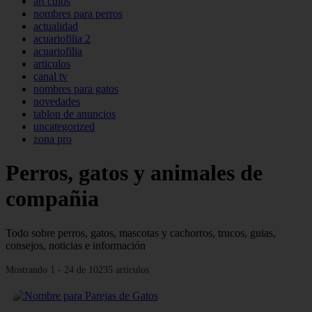
art culos
nombres para perros
actualidad
acuariofilia 2
acuariofilia
articulos
canal tv
nombres para gatos
novedades
tablon de anuncios
uncategorized
zona pro
Perros, gatos y animales de
compañia
Todo sobre perros, gatos, mascotas y cachorros, trucos, guias,
consejos, noticias e información
Mostrando 1 - 24 de 10235 artículos