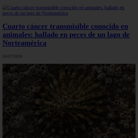
Cuarto cáncer transmisible conocido en
animales: hallado en peces de un lago de
Norteamérica
24/07/2026