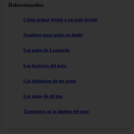
Relaccionados
Cómo actuar frente a un gato herido
Nombres para gatos en inglés
Los gatos de Leonardo
Los bostezos del gato.
Las distancias de los gatos
Los gatos de dEmo.
Trastornos en la higiene del gato