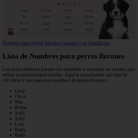
Nombres para Perros Machos Grandes y su Significado
Lista de Nombres para perros llorones
Los perros llorones pueden ser adorables y necesitan un nombre que
refleje su personalidad sensible. Aquí te presentamos una lista de
100 ideas y opciones para nombres de perros llorones:
Lucy
Oscar
Mia
Bruno
Sofía
Toby
Lola
Rudy
Bella