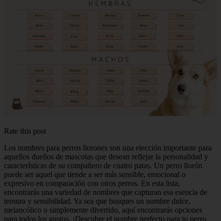
Rate this post
Los nombres para perros llorones son una elección importante para
aquellos dueños de mascotas que desean reflejar la personalidad y
características de su compañero de cuatro patas. Un perro llorón
puede ser aquel que tiende a ser más sensible, emocional o
expresivo en comparación con otros perros. En esta lista,
encontrarás una variedad de nombres que capturan esa esencia de
ternura y sensibilidad. Ya sea que busques un nombre dulce,
melancólico o simplemente divertido, aquí encontrarás opciones
para todos los gustos. ¡Descubre el nombre perfecto para tu perro