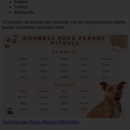
Suspiro
Tristeza
Melancolía
Si prefieres un nombre que contraste con su comportamiento llorón,
puedes considerar opciones como:
Nombres para Perros Machos Pitbull Blue