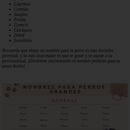
Lágrima
Gemido
Suspiro
Penita
Gemelo
Lloriqueo
Débil
Sensiblón
Recuerda que elegir un nombre para tu perro es una decisión
personal, y lo más importante es que te guste y se ajuste a su
personalidad. ¡Diviértete encontrando el nombre perfecto para tu
perro llorón!