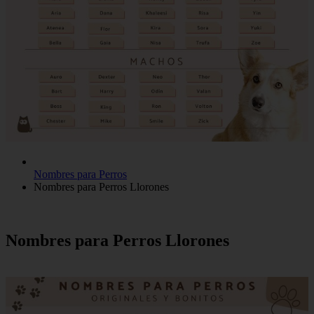
Nombres para Perros
Nombres para Perros Llorones
Nombres para Perros Llorones