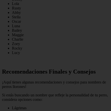
Lola
Rusty
Abby
Stella
Oscar
Luna
Bailey
Maggie
Charlie
Zoey
Rocky
Lucy
Recomendaciones Finales y Consejos
¡Aquí tienes algunas recomendaciones y consejos para nombres de
perros llorones!
Si estás buscando un nombre que refleje la personalidad de tu perro,
considera opciones como:
Lágrimas