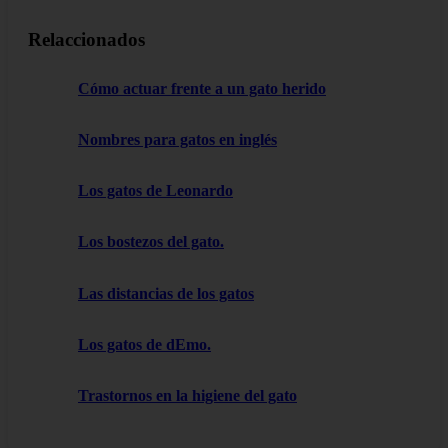
Relaccionados
Cómo actuar frente a un gato herido
Nombres para gatos en inglés
Los gatos de Leonardo
Los bostezos del gato.
Las distancias de los gatos
Los gatos de dEmo.
Trastornos en la higiene del gato