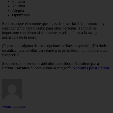
Firmeza
Valentía
Alegría
Optimismo
Recuerda que el nombre que elijas debe ser fácil de pronunciar y
entender tanto para ti como para otras personas. También es
importante considerar si el nombre se adapta bien a la raza y
apariencia de tu perro.
¡Espero que alguna de estas opciones te haya inspirado! ¡No dudes
en utilizar una de ellas para darle a tu perro llorón un nombre único
y especial!
Si quieres conocer otros artículos parecidos a
Nombres para
Perros Llorones
puedes visitar la categoría
Nombres para Perros
.
veimar choque