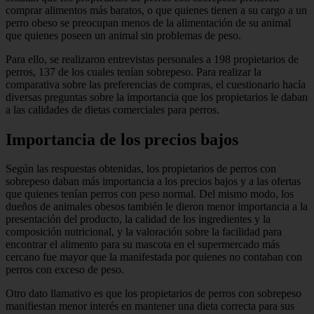
comprar alimentos más baratos, o que quienes tienen a su cargo a un
perro obeso se preocupan menos de la alimentación de su animal
que quienes poseen un animal sin problemas de peso.
Para ello, se realizaron entrevistas personales a 198 propietarios de
perros, 137 de los cuales tenían sobrepeso. Para realizar la
comparativa sobre las preferencias de compras, el cuestionario hacía
diversas preguntas sobre la importancia que los propietarios le daban
a las calidades de dietas comerciales para perros.
Importancia de los precios bajos
Según las respuestas obtenidas, los propietarios de perros con
sobrepeso daban más importancia a los precios bajos y a las ofertas
que quienes tenían perros con peso normal. Del mismo modo, los
dueños de animales obesos también le dieron menor importancia a la
presentación del producto, la calidad de los ingredientes y la
composición nutricional, y la valoración sobre la facilidad para
encontrar el alimento para su mascota en el supermercado más
cercano fue mayor que la manifestada por quienes no contaban con
perros con exceso de peso.
Otro dato llamativo es que los propietarios de perros con sobrepeso
manifiestan menor interés en mantener una dieta correcta para sus