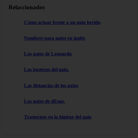
Relaccionados
Cómo actuar frente a un gato herido
Nombres para gatos en inglés
Los gatos de Leonardo
Los bostezos del gato.
Las distancias de los gatos
Los gatos de dEmo.
Trastornos en la higiene del gato