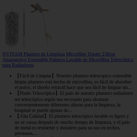
NVIYAM Plumero de Limpieza Microfiber Duster 230cm
Atrapapolvo Extensible Palmera Lavable de Microfibra Telescópico
para Radiadores
【Fácil de Limpiar】Nuestro plumero telescopico extensible
limpia plumero está hecho de microfibra, es fácil de absorber
el polvo, el diseño retráctil hace que sea fácil de limpiar sin...
【Pludo Telescópico】El palo de nuestro plumero radiadores
ser telescópico según sea necesario para alcanzar
convenientemente diferentes alturas para la limpieza, la
longitud se puede ajustar de...
【Alta Calidad】El plumero telescópico lavable es ligero y
no se cansa después de mucho tiempo de limpieza, y el palo
de metal es resistente y duradero para su uso en techos,
persianas,...