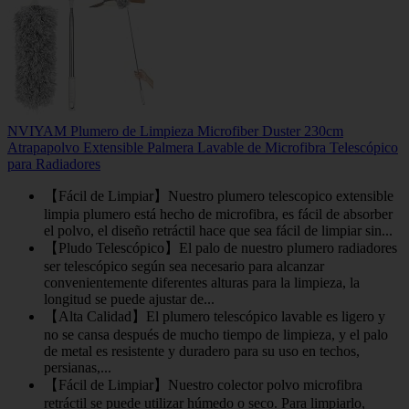
NVIYAM Plumero de Limpieza Microfiber Duster 230cm
Atrapapolvo Extensible Palmera Lavable de Microfibra Telescópico
para Radiadores
【Fácil de Limpiar】Nuestro plumero telescopico extensible
limpia plumero está hecho de microfibra, es fácil de absorber
el polvo, el diseño retráctil hace que sea fácil de limpiar sin...
【Pludo Telescópico】El palo de nuestro plumero radiadores
ser telescópico según sea necesario para alcanzar
convenientemente diferentes alturas para la limpieza, la
longitud se puede ajustar de...
【Alta Calidad】El plumero telescópico lavable es ligero y
no se cansa después de mucho tiempo de limpieza, y el palo
de metal es resistente y duradero para su uso en techos,
persianas,...
【Fácil de Limpiar】Nuestro colector polvo microfibra
retráctil se puede utilizar húmedo o seco. Para limpiarlo,