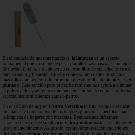
En el cuidado de nuestras mascotas, la
limpieza
es un aspecto
fundamental que no se puede pasar por alto. Las mascotas son parte
de nuestra familia, y mantener su entorno libre de suciedad es crucial
para su salud y bienestar. En este contexto, uno de los productos
más útiles que podemos incorporar a nuestra rutina de limpieza es el
plumero
. Este sencillo pero eficaz herramienta nos ayuda a eliminar
el polvo, pelos y alérgenos que pueden acumularse en nuestro hogar,
especialmente si tenemos gatos o perros.
En el artículo de hoy en
Centro Veterinario Sur
, vamos a realizar
un análisis y comparativa de los mejores plumeros específicos para
la limpieza de hogares con mascotas. Evaluaremos diferentes
características, desde su
eficacia
y
durabilidad
hasta su facilidad de
uso y mantenimiento. Asimismo, compartiremos recomendaciones
de modelos destacados que pueden facilitar tu rutina de limpieza y