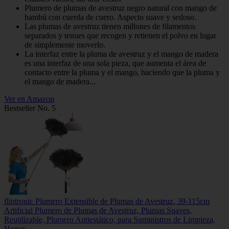
Plumero de plumas de avestruz negro natural con mango de
bambú con cuerda de cuero. Aspecto suave y sedoso.
Las plumas de avestruz tienen millones de filamentos
separados y tenues que recogen y retienen el polvo en lugar
de simplemente moverlo.
La interfaz entre la pluma de avestruz y el mango de madera
es una interfaz de una sola pieza, que aumenta el área de
contacto entre la pluma y el mango, haciendo que la pluma y
el mango de madera...
Ver en Amazon
Bestseller No. 5
flintronic Plumero Extensible de Plumas de Avestruz, 39-115cm
Artificial Plumero de Plumas de Avestruz, Plumas Suaves,
Reutilizable, Plumero Antiestático, para Suministros de Limpieza,
Hogar