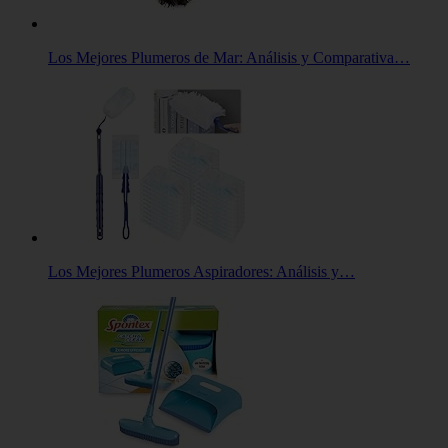
Los Mejores Plumeros de Mar: Análisis y Comparativa…
Los Mejores Plumeros Aspiradores: Análisis y…