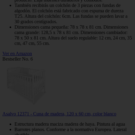
También recibirás un colchón de 3 piezas con fundas de
algodón. El colchón está fabricado con espuma de dureza
T25. Altura del colchón: 6cm. Las fundas se pueden lavar a
30 grados centígrados.
Dimensiones cama pequeña: 78 x 78 x 81 cm. Dimensiones
cama grande: 128,5 x 78 x 81 cm. Dimensiones cambiador:
78 x 50 x 81 cm. Altura del suelo regulable: 12 cm, 24 cm, 35
cm, 47 cm, 55 cm.
Ver en Amazon
Bestseller No. 6
Asalvo 12371 - Cuna de madera, 120 x 60 cm, color blanco
Estructura madera maciza madera de haya. Pintura al agua
Barrotes planos. Conforme a la normativa Europea. Lateral
abatible