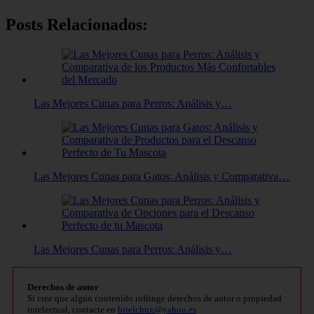
Posts Relacionados:
Las Mejores Cunas para Perros: Análisis y…
Las Mejores Cunas para Gatos: Análisis y Comparativa…
Las Mejores Cunas para Perros: Análisis y…
Derechos de autor
Si cree que algún contenido infringe derechos de autor o propiedad
intelectual, contacte en
bitelchux@yahoo.es
.