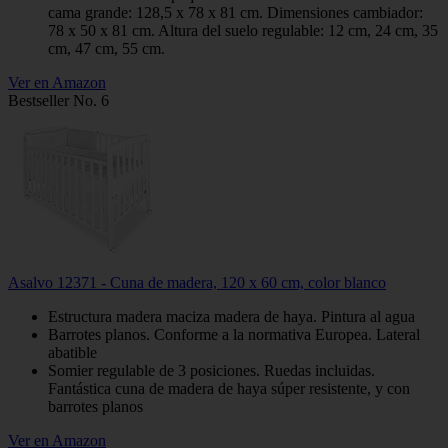
cama grande: 128,5 x 78 x 81 cm. Dimensiones cambiador:
78 x 50 x 81 cm. Altura del suelo regulable: 12 cm, 24 cm, 35
cm, 47 cm, 55 cm.
Ver en Amazon
Bestseller No. 6
Asalvo 12371 - Cuna de madera, 120 x 60 cm, color blanco
Estructura madera maciza madera de haya. Pintura al agua
Barrotes planos. Conforme a la normativa Europea. Lateral
abatible
Somier regulable de 3 posiciones. Ruedas incluidas.
Fantástica cuna de madera de haya súper resistente, y con
barrotes planos
Ver en Amazon