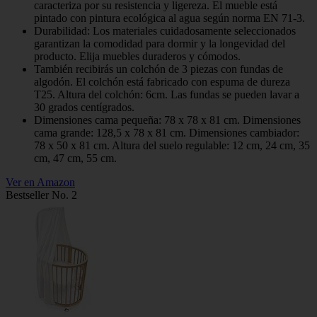
caracteriza por su resistencia y ligereza. El mueble está
pintado con pintura ecológica al agua según norma EN 71-3.
Durabilidad: Los materiales cuidadosamente seleccionados
garantizan la comodidad para dormir y la longevidad del
producto. Elija muebles duraderos y cómodos.
También recibirás un colchón de 3 piezas con fundas de
algodón. El colchón está fabricado con espuma de dureza
T25. Altura del colchón: 6cm. Las fundas se pueden lavar a
30 grados centígrados.
Dimensiones cama pequeña: 78 x 78 x 81 cm. Dimensiones
cama grande: 128,5 x 78 x 81 cm. Dimensiones cambiador:
78 x 50 x 81 cm. Altura del suelo regulable: 12 cm, 24 cm, 35
cm, 47 cm, 55 cm.
Ver en Amazon
Bestseller No. 2