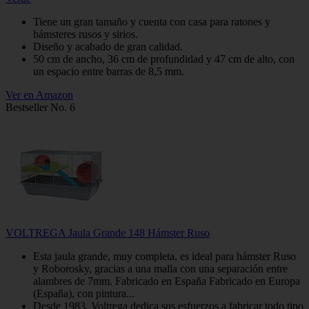
Tiene un gran tamaño y cuenta con casa para ratones y
hámsteres rusos y sirios.
Diseño y acabado de gran calidad.
50 cm de ancho, 36 cm de profundidad y 47 cm de alto, con
un espacio entre barras de 8,5 mm.
Ver en Amazon
Bestseller No. 6
VOLTREGA Jaula Grande 148 Hámster Ruso
Esta jaula grande, muy completa, es ideal para hámster Ruso
y Roborosky, gracias a una malla con una separación entre
alambres de 7mm. Fabricado en España Fabricado en Europa
(España), con pintura...
Desde 1983, Voltrega dedica sus esfuerzos a fabricar todo tipo