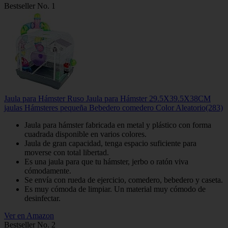
Bestseller No. 1
Jaula para Hámster Ruso Jaula para Hámster 29.5X39.5X38CM
jaulas Hámsteres pequeña Bebedero comedero Color Aleatorio(283)
Jaula para hámster fabricada en metal y plástico con forma
cuadrada disponible en varios colores.
Jaula de gran capacidad, tenga espacio suficiente para
moverse con total libertad.
Es una jaula para que tu hámster, jerbo o ratón viva
cómodamente.
Se envía con rueda de ejercicio, comedero, bebedero y caseta.
Es muy cómoda de limpiar. Un material muy cómodo de
desinfectar.
Ver en Amazon
Bestseller No. 2