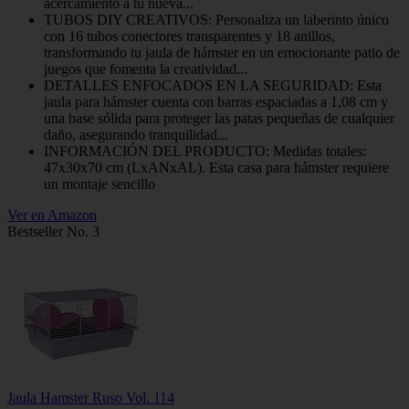
acercamiento a tu nueva...
TUBOS DIY CREATIVOS: Personaliza un laberinto único
con 16 tubos conectores transparentes y 18 anillos,
transformando tu jaula de hámster en un emocionante patio de
juegos que fomenta la creatividad...
DETALLES ENFOCADOS EN LA SEGURIDAD: Esta
jaula para hámster cuenta con barras espaciadas a 1,08 cm y
una base sólida para proteger las patas pequeñas de cualquier
daño, asegurando tranquilidad...
INFORMACIÓN DEL PRODUCTO: Medidas totales:
47x30x70 cm (LxANxAL). Esta casa para hámster requiere
un montaje sencillo
Ver en Amazon
Bestseller No. 3
Jaula Hamster Ruso Vol. 114