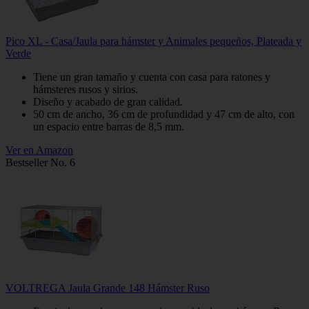
Pico XL - Casa/Jaula para hámster y Animales pequeños, Plateada y
Verde
Tiene un gran tamaño y cuenta con casa para ratones y
hámsteres rusos y sirios.
Diseño y acabado de gran calidad.
50 cm de ancho, 36 cm de profundidad y 47 cm de alto, con
un espacio entre barras de 8,5 mm.
Ver en Amazon
Bestseller No. 6
VOLTREGA Jaula Grande 148 Hámster Ruso