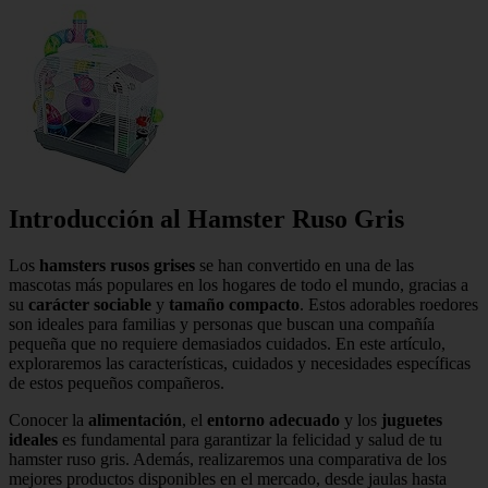
Introducción al Hamster Ruso Gris
Los
hamsters rusos grises
se han convertido en una de las
mascotas más populares en los hogares de todo el mundo, gracias a
su
carácter sociable
y
tamaño compacto
. Estos adorables roedores
son ideales para familias y personas que buscan una compañía
pequeña que no requiere demasiados cuidados. En este artículo,
exploraremos las características, cuidados y necesidades específicas
de estos pequeños compañeros.
Conocer la
alimentación
, el
entorno adecuado
y los
juguetes
ideales
es fundamental para garantizar la felicidad y salud de tu
hamster ruso gris. Además, realizaremos una comparativa de los
mejores productos disponibles en el mercado, desde jaulas hasta