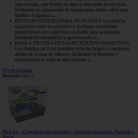
para comida, una botella de agua y una rueda de ejercicio,
facilitando la preparación de la jaula para jerbos, ideal para
familias ocupadas o...
REFUGIO SEGURO PARA MASCOTAS: La estrecha
separación entre los alambres y las barras recubiertas
proporcionan una seguridad confiable para su mascota,
brindándole tranquilidad y garantizando el...
BASE A PRUEBA DE SALPICADURAS PROFUNDA:
Una bandeja de 9 cm mantiene el lecho limpio y confinado
dentro de la casa de hámster, facilitando la limpieza y
manteniendo su espacio más relajado y...
Ver en Amazon
Bestseller No. 5
Pico XL - Casa/Jaula para hámster y Animales pequeños, Plateada y
Verde