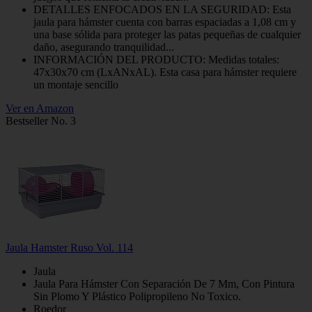
DETALLES ENFOCADOS EN LA SEGURIDAD: Esta
jaula para hámster cuenta con barras espaciadas a 1,08 cm y
una base sólida para proteger las patas pequeñas de cualquier
daño, asegurando tranquilidad...
INFORMACIÓN DEL PRODUCTO: Medidas totales:
47x30x70 cm (LxANxAL). Esta casa para hámster requiere
un montaje sencillo
Ver en Amazon
Bestseller No. 3
Jaula Hamster Ruso Vol. 114
Jaula
Jaula Para Hámster Con Separación De 7 Mm, Con Pintura
Sin Plomo Y Plástico Polipropileno No Toxico.
Roedor