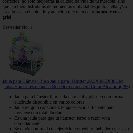
correctos, no solo mejorarás la calidad de vida de tu mascota, sino
que también disfrutarás de momentos inolvidables junto a ella. ¡No
escatimes en el cuidado y atención que merece tu
hamster ruso
gris
!
Bestseller No. 1
Jaula para Hámster Ruso Jaula para Hámster 29.5X39.5X38CM
jaulas Hámsteres pequeña Bebedero comedero Color Aleatorio(283)
Jaula para hámster fabricada en metal y plástico con forma
cuadrada disponible en varios colores.
Jaula de gran capacidad, tenga espacio suficiente para
moverse con total libertad.
Es una jaula para que tu hámster, jerbo o ratón viva
cómodamente.
Se envía con rueda de ejercicio, comedero, bebedero y caseta.