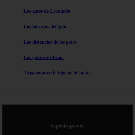
Los gatos de Leonardo
Los bostezos del gato.
Las distancias de los gatos
Los gatos de dEmo.
Trastornos en la higiene del gato
especiespro.es