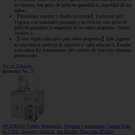
no tóxicos, este perro de peluche garantiza la seguridad de los
niños...
【Materiales seguros y diseño excelente】Elaborado por
Fegalop con materiales premium y no tóxicos, este perro de
peluche garantiza la seguridad de los niños pequeños. Suave,
inodoro y...
【Gran regalo educativo para niños pequeños】Este juguete
es una mezcla perfecta de emoción y valor educativo. Enseña
a los niños los fundamentos del cuidado de mascotas mientras
proporciona...
Ver en Amazon
Bestseller No. 5
WOOMAX Centro Veterinario, Hospital y peluquería Canina Todo
en UNO, Juguetes médicos, Set Doctor, Mascotas (85400)