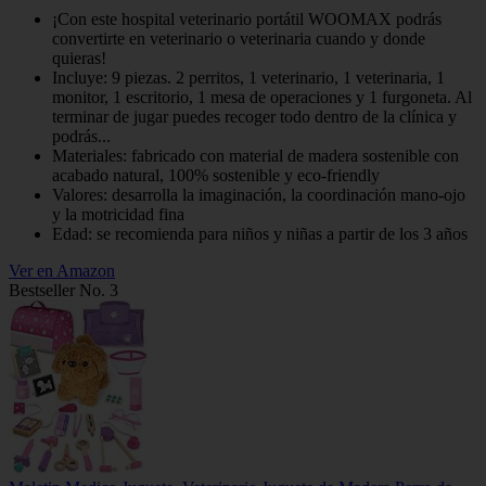
¡Con este hospital veterinario portátil WOOMAX podrás
convertirte en veterinario o veterinaria cuando y donde
quieras!
Incluye: 9 piezas. 2 perritos, 1 veterinario, 1 veterinaria, 1
monitor, 1 escritorio, 1 mesa de operaciones y 1 furgoneta. Al
terminar de jugar puedes recoger todo dentro de la clínica y
podrás...
Materiales: fabricado con material de madera sostenible con
acabado natural, 100% sostenible y eco-friendly
Valores: desarrolla la imaginación, la coordinación mano-ojo
y la motricidad fina
Edad: se recomienda para niños y niñas a partir de los 3 años
Ver en Amazon
Bestseller No. 3