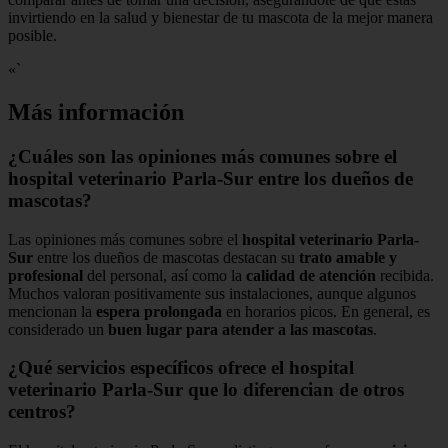
invirtiendo en la salud y bienestar de tu mascota de la mejor manera
posible.
«`
Más información
¿Cuáles son las opiniones más comunes sobre el
hospital veterinario Parla-Sur entre los dueños de
mascotas?
Las opiniones más comunes sobre el
hospital veterinario Parla-
Sur
entre los dueños de mascotas destacan su
trato amable y
profesional
del personal, así como la
calidad de atención
recibida.
Muchos valoran positivamente sus instalaciones, aunque algunos
mencionan la
espera prolongada
en horarios picos. En general, es
considerado un
buen lugar para atender a las mascotas
.
¿Qué servicios específicos ofrece el hospital
veterinario Parla-Sur que lo diferencian de otros
centros?