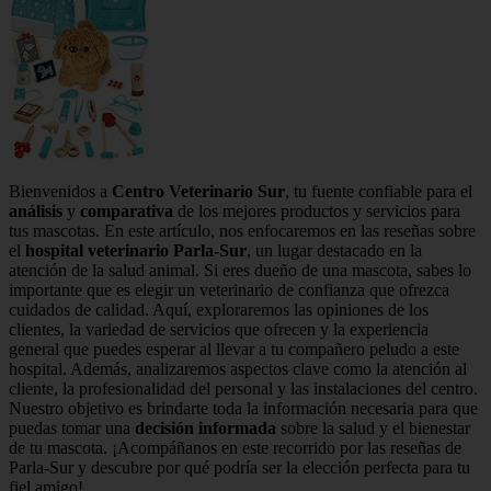
Bienvenidos a
Centro Veterinario Sur
, tu fuente confiable para el
análisis
y
comparativa
de los mejores productos y servicios para
tus mascotas. En este artículo, nos enfocaremos en las reseñas sobre
el
hospital veterinario Parla-Sur
, un lugar destacado en la
atención de la salud animal. Si eres dueño de una mascota, sabes lo
importante que es elegir un veterinario de confianza que ofrezca
cuidados de calidad. Aquí, exploraremos las opiniones de los
clientes, la variedad de servicios que ofrecen y la experiencia
general que puedes esperar al llevar a tu compañero peludo a este
hospital. Además, analizaremos aspectos clave como la atención al
cliente, la profesionalidad del personal y las instalaciones del centro.
Nuestro objetivo es brindarte toda la información necesaria para que
puedas tomar una
decisión informada
sobre la salud y el bienestar
de tu mascota. ¡Acompáñanos en este recorrido por las reseñas de
Parla-Sur y descubre por qué podría ser la elección perfecta para tu
fiel amigo!