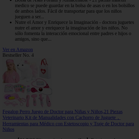
medico se puede guardar en la bolsa de asas o en los bolsillos
de ambos lados. Fácil de transportar para que los niños
jueguen a ser...
Nutre el Amor y Enriquece la Imaginación - doctora juguetes
nutre el amor y enriquece la imaginación de los niños. No
sólo fomenta la interacción emocional entre padres e hijos o
amigos, sino que...
Ver en Amazon
Bestseller No. 4
Fegalop Perro Juego de Doctor para Niñas y Niños,21 Piezas
Veterinario Kit de Manualidades con Cachorro de Juguete，
Herramientas para Médico con Estetoscopio y Traje de Doctor para
Niños