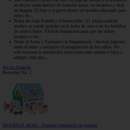
de doctor están hechos de material suave, no invasivo y fácil
de limpiar. El traje y el gorro tienen un tamaño adecuado para
niños de...
Bolsa de Asas Portátil y Almacenable - 21 piezas maletin
medico se puede guardar en la bolsa de asas o en los bolsillos
de ambos lados. Fácil de transportar para que los niños
jueguen a ser...
Nutre el Amor y Enriquece la Imaginación - doctora juguetes
nutre el amor y enriquece la imaginación de los niños. No
sólo fomenta la interacción emocional entre padres e hijos o
amigos, sino que...
Ver en Amazon
Bestseller No. 2
WOOMAX 49369 - Hospital veterinario de madera