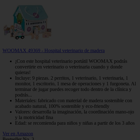
WOOMAX 49369 - Hospital veterinario de madera
¡Con este hospital veterinario portátil WOOMAX podrás
convertirte en veterinario o veterinaria cuando y donde
quieras!
Incluye: 9 piezas. 2 perritos, 1 veterinario, 1 veterinaria, 1
monitor, 1 escritorio, 1 mesa de operaciones y 1 furgoneta. Al
terminar de jugar puedes recoger todo dentro de la clínica y
podrás...
Materiales: fabricado con material de madera sostenible con
acabado natural, 100% sostenible y eco-friendly
Valores: desarrolla la imaginación, la coordinación mano-ojo
y la motricidad fina
Edad: se recomienda para niños y niñas a partir de los 3 años
Ver en Amazon
Bestseller No. 3