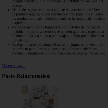
imaginación de tu hijo y fomenta las habilidades sociales. Al
recrear...
Materiales seguros: nuestro juguete de veterinario está hecho
de plástico seguro, que es duradero y apto para niños. Todos
los productos encajan perfectamente en las manos de los niños
pequeños....
Prácticas opciones de transporte: con la bolsa de transporte
incluida, todos los accesorios se pueden guardar y transportar
fácilmente. Ya sea en casa o en viajes, su hijo puede llevar su
juguete de...
Ideal para varias ocasiones: Este set de juguetes de veterinario
es perfecto para fiestas, juegos de rol, fiestas de disfraces,
Navidad, cumpleaños y otras ocasiones especiales. No es solo
un...
Ver en Amazon
Posts Relacionados: