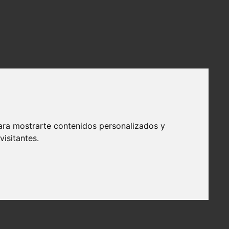
ara mostrarte contenidos personalizados y
isitantes.