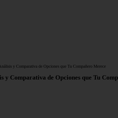
Análisis y Comparativa de Opciones que Tu Compañero Merece
sis y Comparativa de Opciones que Tu Com