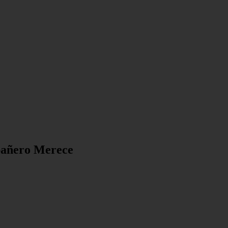
pañero Merece