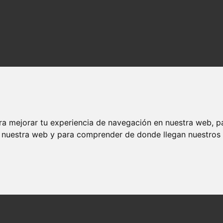
ra mejorar tu experiencia de navegación en nuestra web, p
n nuestra web y para comprender de donde llegan nuestros v