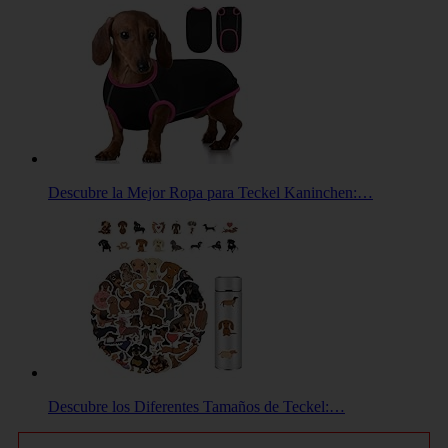
Descubre la Mejor Ropa para Teckel Kaninchen:…
Descubre los Diferentes Tamaños de Teckel:…