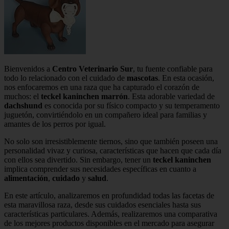
Bienvenidos a
Centro Veterinario Sur
, tu fuente confiable para
todo lo relacionado con el cuidado de
mascotas
. En esta ocasión,
nos enfocaremos en una raza que ha capturado el corazón de
muchos: el
teckel kaninchen marrón
. Esta adorable variedad de
dachshund
es conocida por su físico compacto y su temperamento
juguetón, convirtiéndolo en un compañero ideal para familias y
amantes de los perros por igual.
No solo son irresistiblemente tiernos, sino que también poseen una
personalidad vivaz y curiosa, características que hacen que cada día
con ellos sea divertido. Sin embargo, tener un
teckel kaninchen
implica comprender sus necesidades específicas en cuanto a
alimentación
,
cuidado
y
salud
.
En este artículo, analizaremos en profundidad todas las facetas de
esta maravillosa raza, desde sus cuidados esenciales hasta sus
características particulares. Además, realizaremos una comparativa
de los mejores productos disponibles en el mercado para asegurar