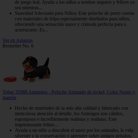
de juego leal. Ayuda a los niños a sentirse seguros y felices ya
sea mientras...
Suavidad Adecuada para Niños: Este peluche de perro cuenta
con materiales de felpa especialmente diseñados para niños,
ofreciendo una sensación suave y cómoda perfecta para o
acurrucarse. Es...
Ver en Amazon
Bestseller No. 6
Tobar 35988 Animigos - Peluche Animado de teckel, Color Negro y
marrón
Hecho de materiales de la más alta calidad y fabricado con
meticulosa atención al detalle, los Animigos son cálidos,
esponjosos e increíblemente realistas y realistas. Este
impresionante felino...
Ayuda a un niño a descubrir el amor por los animales, la vida
silvestre y la conservación y aprender sobre amigos peludos.