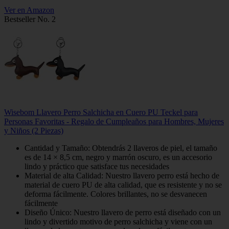
Ver en Amazon
Bestseller No. 2
Wisebom Llavero Perro Salchicha en Cuero PU Teckel para
Personas Favoritas - Regalo de Cumpleaños para Hombres, Mujeres
y Niños (2 Piezas)
Cantidad y Tamaño: Obtendrás 2 llaveros de piel, el tamaño
es de 14 × 8,5 cm, negro y marrón oscuro, es un accesorio
lindo y práctico que satisface tus necesidades
Material de alta Calidad: Nuestro llavero perro está hecho de
material de cuero PU de alta calidad, que es resistente y no se
deforma fácilmente. Colores brillantes, no se desvanecen
fácilmente
Diseño Único: Nuestro llavero de perro está diseñado con un
lindo y divertido motivo de perro salchicha y viene con un