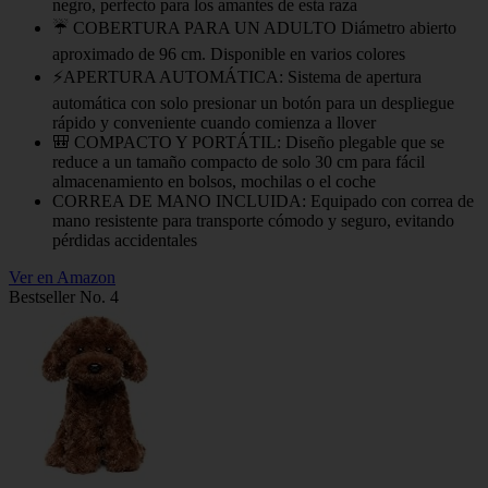
negro, perfecto para los amantes de esta raza
☔ COBERTURA PARA UN ADULTO Diámetro abierto
aproximado de 96 cm. Disponible en varios colores
⚡APERTURA AUTOMÁTICA: Sistema de apertura
automática con solo presionar un botón para un despliegue
rápido y conveniente cuando comienza a llover
🎒 COMPACTO Y PORTÁTIL: Diseño plegable que se
reduce a un tamaño compacto de solo 30 cm para fácil
almacenamiento en bolsos, mochilas o el coche
CORREA DE MANO INCLUIDA: Equipado con correa de
mano resistente para transporte cómodo y seguro, evitando
pérdidas accidentales
Ver en Amazon
Bestseller No. 4