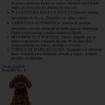
de perros salchicha Teckel en colores vibrantes sobre fondo
negro, perfecto para los amantes de esta raza
☔ COBERTURA PARA UN ADULTO Diámetro abierto
aproximado de 96 cm. Disponible en varios colores
⚡APERTURA AUTOMÁTICA: Sistema de apertura
automática con solo presionar un botón para un despliegue
rápido y conveniente cuando comienza a llover
🎒 COMPACTO Y PORTÁTIL: Diseño plegable que se
reduce a un tamaño compacto de solo 30 cm para fácil
almacenamiento en bolsos, mochilas o el coche
CORREA DE MANO INCLUIDA: Equipado con correa de
mano resistente para transporte cómodo y seguro, evitando
pérdidas accidentales
Ver en Amazon
Bestseller No. 4