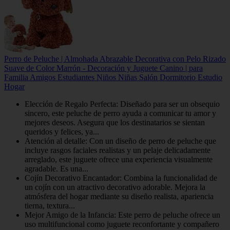
Perro de Peluche | Almohada Abrazable Decorativa con Pelo Rizado
Suave de Color Marrón - Decoración y Juguete Canino | para
Familia Amigos Estudiantes Niños Niñas Salón Dormitorio Estudio
Hogar
Elección de Regalo Perfecta: Diseñado para ser un obsequio
sincero, este peluche de perro ayuda a comunicar tu amor y
mejores deseos. Asegura que los destinatarios se sientan
queridos y felices, ya...
Atención al detalle: Con un diseño de perro de peluche que
incluye rasgos faciales realistas y un pelaje delicadamente
arreglado, este juguete ofrece una experiencia visualmente
agradable. Es una...
Cojín Decorativo Encantador: Combina la funcionalidad de
un cojín con un atractivo decorativo adorable. Mejora la
atmósfera del hogar mediante su diseño realista, apariencia
tierna, textura...
Mejor Amigo de la Infancia: Este perro de peluche ofrece un
uso multifuncional como juguete reconfortante y compañero