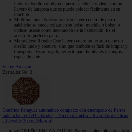
lindo y divertido motivo de perro salchicha y viene con un
llavero de langosta que se puede colocar fácilmente en su
mochila
Multifuncional: Nuestro marrón llavero cuero de perro
salchicha se puede colgar en su bolso, mochila o bolso, o
incluso usarse como decoración de la habitación. Es el
accesorio perfecto para...
Maravilloso Regalo: Este llavero cuero pu no solo tiene un
diseño lindo y creativo, sino que también es fácil de limpiar y
transportar. Es un regalo perfecto para familiares y amigos,
especialmente...
Ver en Amazon
Bestseller No. 3
Genérico Paraguas automático compacto con estampado de Perros
Salchicha Teckel Coloridos, – 96 cm diametro – 8 varillas metálicas
– Plegable 30 cm (Marron)
🐶 DISEÑO ENCANTADOR: Paraguas plegable con patrón