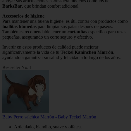
apoyar sus articulaciones. Considera modelos como los de
BarksBar
, que brindan confort adicional.
Accesorios de higiene
Para mantener una buena higiene, es útil contar con productos como
toallitas húmedas
para limpiar sus patas después de paseos.
También es recomendable tener un
cortauñas
específico para razas
pequeñas, asegurando un corte seguro y efectivo.
Invertir en estos productos de calidad puede mejorar
significativamente la vida de tu
Teckel Kaninchen Marrón
,
ayudando a garantizar su salud y felicidad a lo largo de los años.
Bestseller No. 1
Baby Perro salchica Marrón - Baby Teckel Marrón
Articulado, blandito, suave y olfatea.