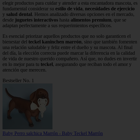
elegir productos para cuidar y atender a esta encantadora mascota, es
fundamental considerar su
estilo de vida
,
necesidades de ejercicio
y
salud dental
. Hemos analizado diversas opciones en el mercado,
desde
juguetes interactivos
hasta
alimentos premium
, que se
adaptan perfectamente a sus requerimientos específicos.
Es esencial priorizar aquellos productos que no solo garanticen el
bienestar del
teckel kaninchen marrón
, sino que también fomenten
una relación saludable y feliz entre el dueño y su mascota. Al final
del día, la elección correcta puede marcar la diferencia en la calidad
de vida de nuestro querido compañero. Así que, no dudes en invertir
en lo mejor para tu
teckel
, asegurando que reciban todo el amor y
atención que merecen.
Bestseller No. 1
Baby Perro salchica Marrón - Baby Teckel Marrón