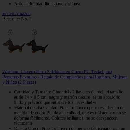
Articulado, blandito, suave y olfatea.
Ver en Amazon
Bestseller No. 2
Wisebom Llavero Perro Salchicha en Cuero PU Teckel para
Personas Favoritas - Regalo de Cumpleaños para Hombres, Mujeres
y Niños (2 Piezas)
Cantidad y Tamaño: Obtendrás 2 llaveros de piel, el tamaño
es de 14 × 8,5 cm, negro y marrón oscuro, es un accesorio
lindo y práctico que satisface tus necesidades
Material de alta Calidad: Nuestro llavero perro está hecho de
material de cuero PU de alta calidad, que es resistente y no se
deforma fácilmente. Colores brillantes, no se desvanecen
fácilmente
Diseño Único: Nuestro llavero de perro está diseñado con un