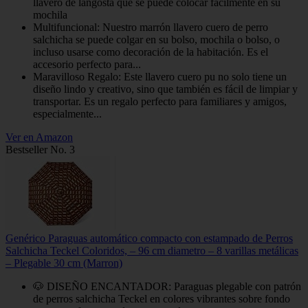
llavero de langosta que se puede colocar fácilmente en su
mochila
Multifuncional: Nuestro marrón llavero cuero de perro
salchicha se puede colgar en su bolso, mochila o bolso, o
incluso usarse como decoración de la habitación. Es el
accesorio perfecto para...
Maravilloso Regalo: Este llavero cuero pu no solo tiene un
diseño lindo y creativo, sino que también es fácil de limpiar y
transportar. Es un regalo perfecto para familiares y amigos,
especialmente...
Ver en Amazon
Bestseller No. 3
Genérico Paraguas automático compacto con estampado de Perros
Salchicha Teckel Coloridos, – 96 cm diametro – 8 varillas metálicas
– Plegable 30 cm (Marron)
🐶 DISEÑO ENCANTADOR: Paraguas plegable con patrón
de perros salchicha Teckel en colores vibrantes sobre fondo