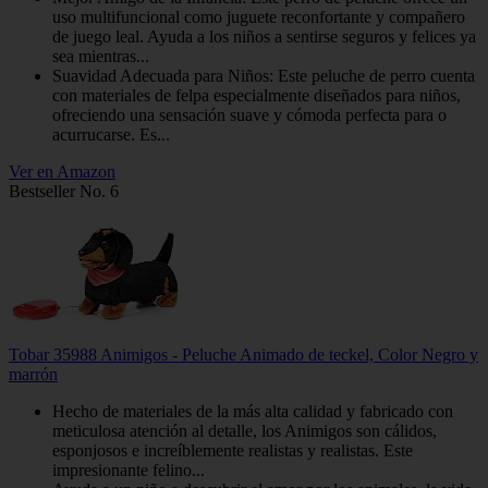
uso multifuncional como juguete reconfortante y compañero
de juego leal. Ayuda a los niños a sentirse seguros y felices ya
sea mientras...
Suavidad Adecuada para Niños: Este peluche de perro cuenta
con materiales de felpa especialmente diseñados para niños,
ofreciendo una sensación suave y cómoda perfecta para o
acurrucarse. Es...
Ver en Amazon
Bestseller No. 6
Tobar 35988 Animigos - Peluche Animado de teckel, Color Negro y
marrón
Hecho de materiales de la más alta calidad y fabricado con
meticulosa atención al detalle, los Animigos son cálidos,
esponjosos e increíblemente realistas y realistas. Este
impresionante felino...