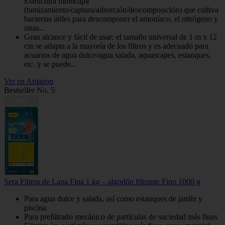
Estructura multicapa
(tamizamiento/captura/adsorción/descomposición) que cultiva
bacterias útiles para descomponer el amoníaco, el nitrógeno y
otras...
Gran alcance y fácil de usar: el tamaño universal de 1 m x 12
cm se adapta a la mayoría de los filtros y es adecuado para
acuarios de agua dulce/agua salada, aquascapes, estanques,
etc. y se puede...
Ver en Amazon
Bestseller No. 5
Sera Filtros de Lana Fina 1 kg – algodón filtrante Fino 1000 g
Para agua dulce y salada, así como estanques de jardín y
piscina
Para prefiltrado mecánico de partículas de suciedad más finas