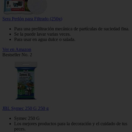
Sera Perlón para Filtrado (250g)
Para una prefiltración mecánica de partículas de suciedad fina.
Se la puede lavar varias veces.
Para usar en agua dulce o salada.
Ver en Amazon
Bestseller No. 2
JBL Symec 250 G 250 g
Symec 250 G
Los mejores productos para la decoración y el cuidado de tus
peces.