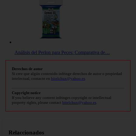
Análisis del Perlon para Peces: Comparativa de…
Derechos de autor
Si cree que algún contenido infringe derechos de autor o propiedad
intelectual, contacte en
bitelchux@yahoo.es
.
Copyright notice
If you believe any content infringes copyright or intellectual
property rights, please contact
bitelchux@yahoo.es
.
Relaccionados