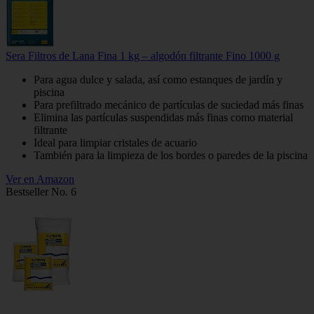
Sera Filtros de Lana Fina 1 kg – algodón filtrante Fino 1000 g
Para agua dulce y salada, así como estanques de jardín y
piscina
Para prefiltrado mecánico de partículas de suciedad más finas
Elimina las partículas suspendidas más finas como material
filtrante
Ideal para limpiar cristales de acuario
También para la limpieza de los bordes o paredes de la piscina
Ver en Amazon
Bestseller No. 6