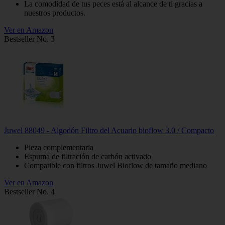
La comodidad de tus peces está al alcance de ti gracias a
nuestros productos.
Ver en Amazon
Bestseller No. 3
Juwel 88049 - Algodón Filtro del Acuario bioflow 3.0 / Compacto
Pieza complementaria
Espuma de filtración de carbón activado
Compatible con filtros Juwel Bioflow de tamaño mediano
Ver en Amazon
Bestseller No. 4