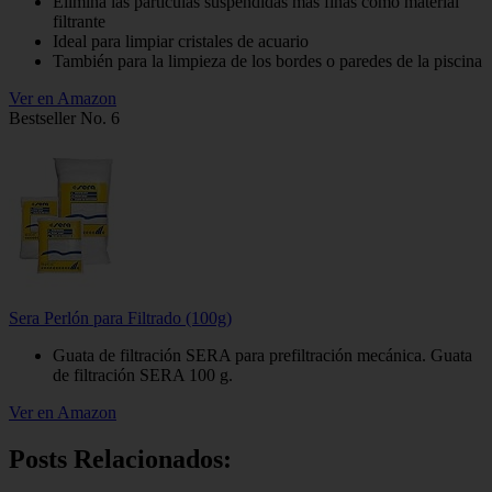
Elimina las partículas suspendidas más finas como material
filtrante
Ideal para limpiar cristales de acuario
También para la limpieza de los bordes o paredes de la piscina
Ver en Amazon
Bestseller No. 6
Sera Perlón para Filtrado (100g)
Guata de filtración SERA para prefiltración mecánica. Guata
de filtración SERA 100 g.
Ver en Amazon
Posts Relacionados: