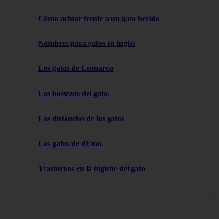
Cómo actuar frente a un gato herido
Nombres para gatos en inglés
Los gatos de Leonardo
Los bostezos del gato.
Las distancias de los gatos
Los gatos de dEmo.
Trastornos en la higiene del gato