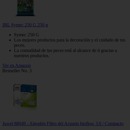
JBL Symec 250 G 250 g
Symec 250 G
Los mejores productos para la decoración y el cuidado de tus
peces.
La comodidad de tus peces está al alcance de ti gracias a
nuestros productos.
Ver en Amazon
Bestseller No. 3
Juwel 88049 - Algodón Filtro del Acuario bioflow 3.0 / Compacto