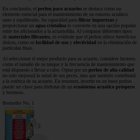
En conclusión, el
perlon para acuarios
se destaca como un
elemento esencial para el mantenimiento de un entorno acuático
sano y equilibrado. Su capacidad para
filtrar impurezas
y
proporcionar un
agua cristalina
lo convierte en una opción popular
entre los aficionados a la acuariofilia. Al comparar diferentes tipos
de
materiales filtrantes
, es evidente que el perlon ofrece beneficios
únicos, como su
facilidad de uso
y
efectividad
en la eliminación de
partículas finas.
Al seleccionar el mejor producto para su acuario, considere factores
como el tamaño de su tanque y la frecuencia de mantenimiento que
está dispuesto a llevar a cabo. Optar por un
perlon de alta calidad
no solo mejorará la salud de sus peces, sino que también contribuirá
a la estética de su acuario. En resumen, invertir en un buen perlon
puede ser clave para disfrutar de un
ecosistema acuático próspero
y hermoso.
Bestseller No. 1