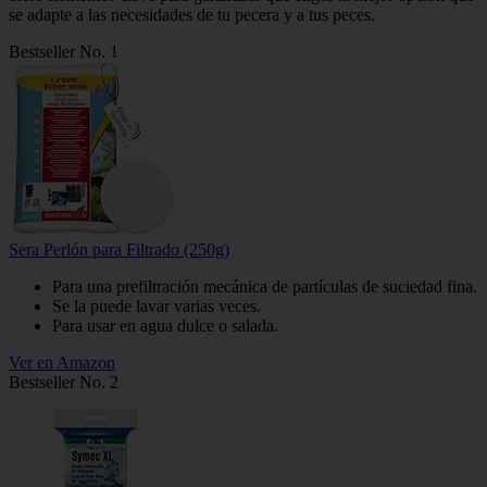
se adapte a las necesidades de tu pecera y a tus peces.
Bestseller No. 1
Sera Perlón para Filtrado (250g)
Para una prefiltración mecánica de partículas de suciedad fina.
Se la puede lavar varias veces.
Para usar en agua dulce o salada.
Ver en Amazon
Bestseller No. 2