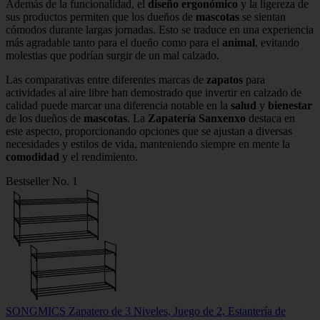
Además de la funcionalidad, el
diseño ergonómico
y la ligereza de
sus productos permiten que los dueños de
mascotas
se sientan
cómodos durante largas jornadas. Esto se traduce en una experiencia
más agradable tanto para el dueño como para el
animal
, evitando
molestias que podrían surgir de un mal calzado.
Las comparativas entre diferentes marcas de
zapatos
para
actividades al aire libre han demostrado que invertir en calzado de
calidad puede marcar una diferencia notable en la
salud
y
bienestar
de los dueños de
mascotas
. La
Zapatería Sanxenxo
destaca en
este aspecto, proporcionando opciones que se ajustan a diversas
necesidades y estilos de vida, manteniendo siempre en mente la
comodidad
y el rendimiento.
Bestseller No. 1
SONGMICS Zapatero de 3 Niveles, Juego de 2, Estantería de