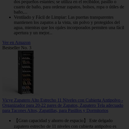
dos pequeños estantes; se utiliza en el recibidor, pasillo o
cuarto de baño, para ordenar zapatos, bolsos, ropa o útiles de
baño,...
Ventilado y Fácil de Limpiar: Las puertas transparentes
mantienen los zapatos a la vista, sin polvo y protegidos del
agua, mientras que los ojales incorporados permiten una fácil
apertura y un mejor...
Ver en Amazon
Bestseller No. 3
Vicye Zapatero Alto Estrecho 11 Niveles con Cubierta Antipolvo -
Organizador para 20-22 pares de Zapatos, Zapatero Tela adecuado
para Tacones Altos, Zapatillas, para Pasillos y Dormitorios
【Gran capacidad y ahorro de espacio】 Este delgado
zapatero estrecho de 11 niveles con cubierta antipolvo es