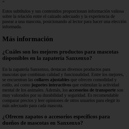
«`
Estos subtítulos y sus contenidos proporcionan información valiosa
sobre la relación entre el calzado adecuado y la experiencia de
pasear a una mascota, posicionando al lector para hacer una elección
informada.
Más información
¿Cuáles son los mejores productos para mascotas
disponibles en la zapatería Sanxenxo?
En la zapatería Sanxenxo, destacan diversos productos para
mascotas que combinan calidad y funcionalidad. Entre los mejores,
se encuentran las
collares ajustables
que ofrecen comodidad y
estilo, así como
juguetes interactivos
que estimulan la actividad
mental de los animales. Además, los
accesorios de transporte
son
muy valorados por su durabilidad y seguridad. Es recomendable
comparar precios y leer opiniones de otros usuarios para elegir lo
más adecuado para cada mascota.
¿Ofrecen zapatos o accesorios específicos para
dueños de mascotas en Sanxenxo?