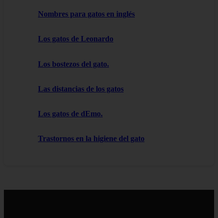
Nombres para gatos en inglés
Los gatos de Leonardo
Los bostezos del gato.
Las distancias de los gatos
Los gatos de dEmo.
Trastornos en la higiene del gato