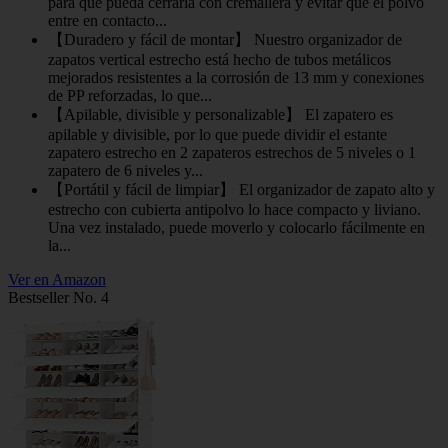
para que pueda cerrarla con cremallera y evitar que el polvo
entre en contacto...
【Duradero y fácil de montar】 Nuestro organizador de
zapatos vertical estrecho está hecho de tubos metálicos
mejorados resistentes a la corrosión de 13 mm y conexiones
de PP reforzadas, lo que...
【Apilable, divisible y personalizable】 El zapatero es
apilable y divisible, por lo que puede dividir el estante
zapatero estrecho en 2 zapateros estrechos de 5 niveles o 1
zapatero de 6 niveles y...
【Portátil y fácil de limpiar】 El organizador de zapato alto y
estrecho con cubierta antipolvo lo hace compacto y liviano.
Una vez instalado, puede moverlo y colocarlo fácilmente en
la...
Ver en Amazon
Bestseller No. 4