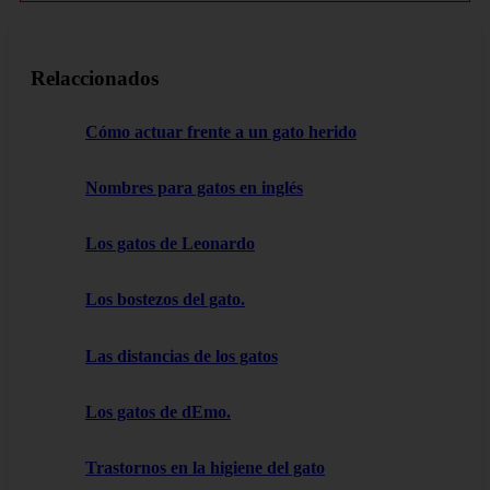
Relaccionados
Cómo actuar frente a un gato herido
Nombres para gatos en inglés
Los gatos de Leonardo
Los bostezos del gato.
Las distancias de los gatos
Los gatos de dEmo.
Trastornos en la higiene del gato