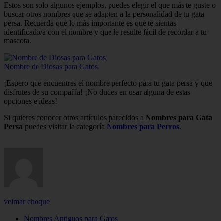
Estos son solo algunos ejemplos, puedes elegir el que más te guste o
buscar otros nombres que se adapten a la personalidad de tu gata
persa. Recuerda que lo más importante es que te sientas
identificado/a con el nombre y que le resulte fácil de recordar a tu
mascota.
Nombre de Diosas para Gatos
¡Espero que encuentres el nombre perfecto para tu gata persa y que
disfrutes de su compañía! ¡No dudes en usar alguna de estas
opciones e ideas!
Si quieres conocer otros artículos parecidos a
Nombres para Gata
Persa
puedes visitar la categoría
Nombres para Perros
.
veimar choque
Nombres Antiguos para Gatos