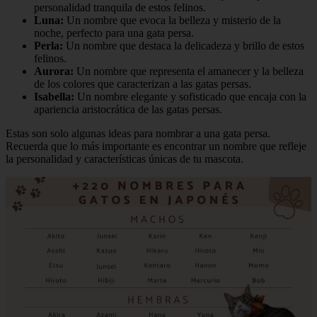
personalidad tranquila de estos felinos.
Luna:
Un nombre que evoca la belleza y misterio de la
noche, perfecto para una gata persa.
Perla:
Un nombre que destaca la delicadeza y brillo de estos
felinos.
Aurora:
Un nombre que representa el amanecer y la belleza
de los colores que caracterizan a las gatas persas.
Isabella:
Un nombre elegante y sofisticado que encaja con la
apariencia aristocrática de las gatas persas.
Estas son solo algunas ideas para nombrar a una gata persa.
Recuerda que lo más importante es encontrar un nombre que refleje
la personalidad y características únicas de tu mascota.