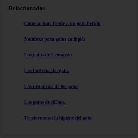
Relaccionados
Cómo actuar frente a un gato herido
Nombres para gatos en inglés
Los gatos de Leonardo
Los bostezos del gato.
Las distancias de los gatos
Los gatos de dEmo.
Trastornos en la higiene del gato