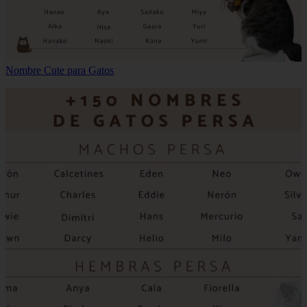
Nombre Cute para Gatos