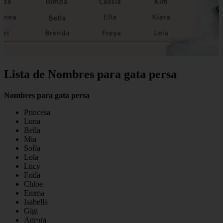
Lista de Nombres para gata persa
Nombres para gata persa
Princesa
Luna
Bella
Mia
Sofía
Lola
Lucy
Frida
Chloe
Emma
Isabella
Gigi
Aurora