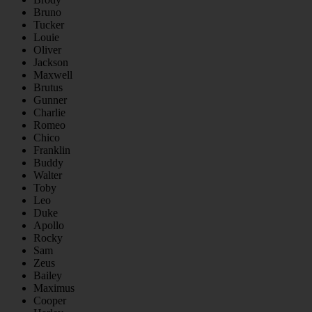
Bruno
Tucker
Louie
Oliver
Jackson
Maxwell
Brutus
Gunner
Charlie
Romeo
Chico
Franklin
Buddy
Walter
Toby
Leo
Duke
Apollo
Rocky
Sam
Zeus
Bailey
Maximus
Cooper