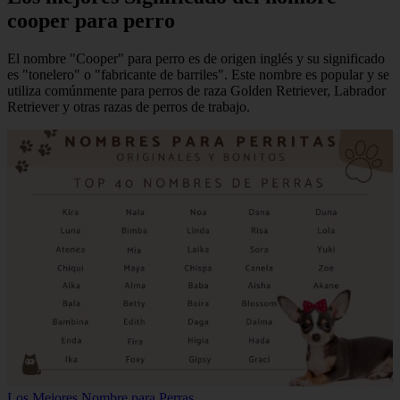
cooper para perro
El nombre "Cooper" para perro es de origen inglés y su significado
es "tonelero" o "fabricante de barriles". Este nombre es popular y se
utiliza comúnmente para perros de raza Golden Retriever, Labrador
Retriever y otras razas de perros de trabajo.
Los Mejores Nombre para Perras