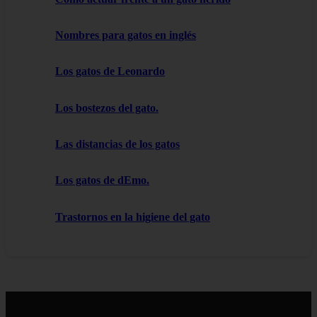
Nombres para gatos en inglés
Los gatos de Leonardo
Los bostezos del gato.
Las distancias de los gatos
Los gatos de dEmo.
Trastornos en la higiene del gato