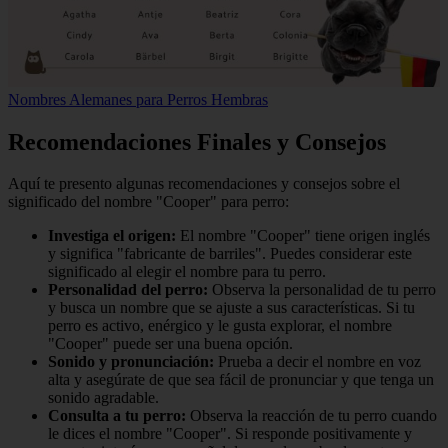
Nombres Alemanes para Perros Hembras
Recomendaciones Finales y Consejos
Aquí te presento algunas recomendaciones y consejos sobre el
significado del nombre "Cooper" para perro:
Investiga el origen:
El nombre "Cooper" tiene origen inglés
y significa "fabricante de barriles". Puedes considerar este
significado al elegir el nombre para tu perro.
Personalidad del perro:
Observa la personalidad de tu perro
y busca un nombre que se ajuste a sus características. Si tu
perro es activo, enérgico y le gusta explorar, el nombre
"Cooper" puede ser una buena opción.
Sonido y pronunciación:
Prueba a decir el nombre en voz
alta y asegúrate de que sea fácil de pronunciar y que tenga un
sonido agradable.
Consulta a tu perro:
Observa la reacción de tu perro cuando
le dices el nombre "Cooper". Si responde positivamente y