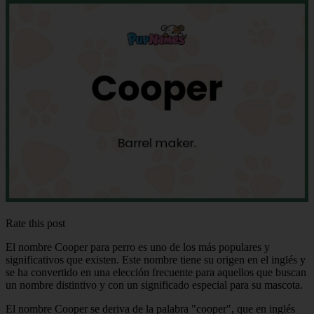
Rate this post
El nombre Cooper para perro es uno de los más populares y
significativos que existen. Este nombre tiene su origen en el inglés y
se ha convertido en una elección frecuente para aquellos que buscan
un nombre distintivo y con un significado especial para su mascota.
El nombre Cooper se deriva de la palabra "cooper", que en inglés