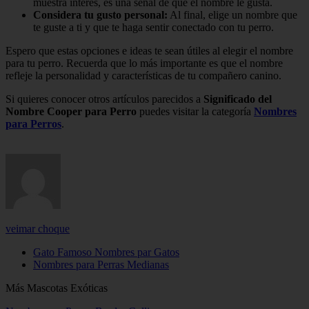
muestra interés, es una señal de que el nombre le gusta.
Considera tu gusto personal:
Al final, elige un nombre que
te guste a ti y que te haga sentir conectado con tu perro.
Espero que estas opciones e ideas te sean útiles al elegir el nombre
para tu perro. Recuerda que lo más importante es que el nombre
refleje la personalidad y características de tu compañero canino.
Si quieres conocer otros artículos parecidos a
Significado del
Nombre Cooper para Perro
puedes visitar la categoría
Nombres
para Perros
.
veimar choque
Gato Famoso Nombres par Gatos
Nombres para Perras Medianas
Más Mascotas Exóticas