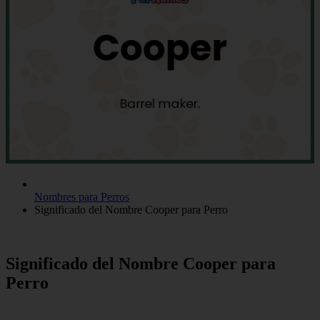
Nombres para Perros
Significado del Nombre Cooper para Perro
Significado del Nombre Cooper para
Perro