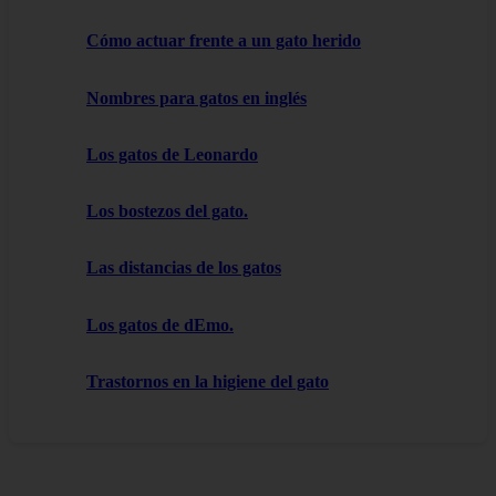
Cómo actuar frente a un gato herido
Nombres para gatos en inglés
Los gatos de Leonardo
Los bostezos del gato.
Las distancias de los gatos
Los gatos de dEmo.
Trastornos en la higiene del gato