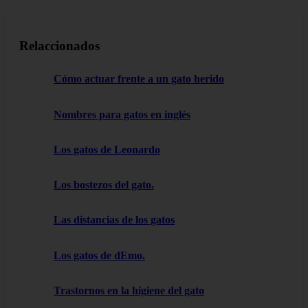
Relaccionados
Cómo actuar frente a un gato herido
Nombres para gatos en inglés
Los gatos de Leonardo
Los bostezos del gato.
Las distancias de los gatos
Los gatos de dEmo.
Trastornos en la higiene del gato