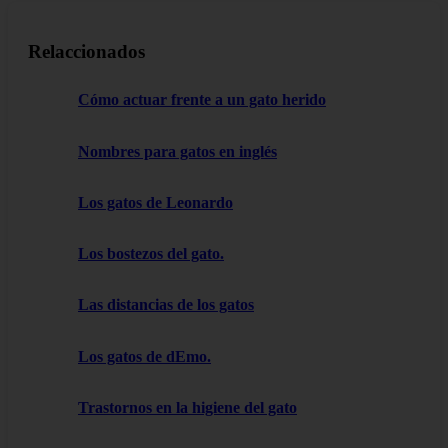
Relaccionados
Cómo actuar frente a un gato herido
Nombres para gatos en inglés
Los gatos de Leonardo
Los bostezos del gato.
Las distancias de los gatos
Los gatos de dEmo.
Trastornos en la higiene del gato