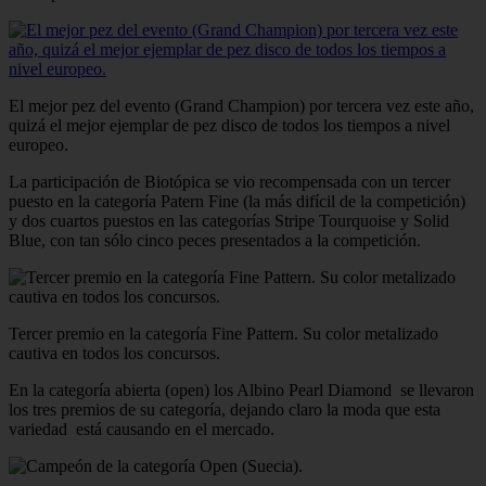
El mejor pez del evento (Grand Champion) por tercera vez este año,
quizá el mejor ejemplar de pez disco de todos los tiempos a nivel
europeo.
La participación de Biotópica se vio recompensada con un tercer
puesto en la categoría Patern Fine (la más difícil de la competición)
y dos cuartos puestos en las categorías Stripe Tourquoise y Solid
Blue, con tan sólo cinco peces presentados a la competición.
Tercer premio en la categoría Fine Pattern. Su color metalizado
cautiva en todos los concursos.
En la categoría abierta (open) los Albino Pearl Diamond se llevaron
los tres premios de su categoría, dejando claro la moda que esta
variedad está causando en el mercado.