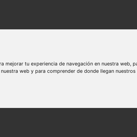
ra mejorar tu experiencia de navegación en nuestra web, p
n nuestra web y para comprender de donde llegan nuestros v