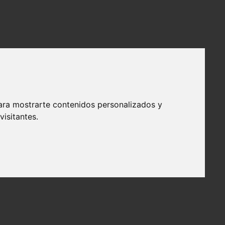
ara mostrarte contenidos personalizados y
isitantes.