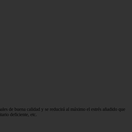
males de buena calidad y se reducirá al máximo el estrés añadido que
ario deficiente, etc.