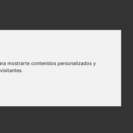
ara mostrarte contenidos personalizados y
isitantes.