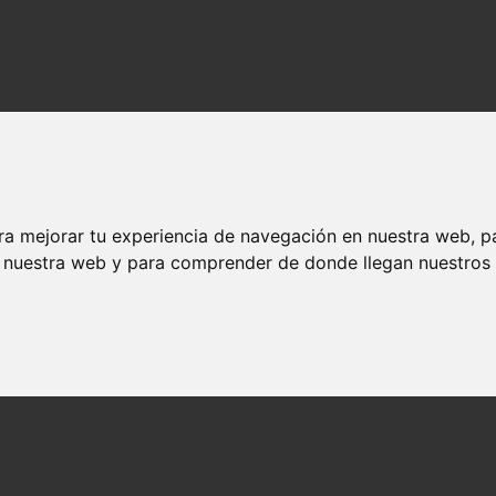
ra mejorar tu experiencia de navegación en nuestra web, p
n nuestra web y para comprender de donde llegan nuestros v