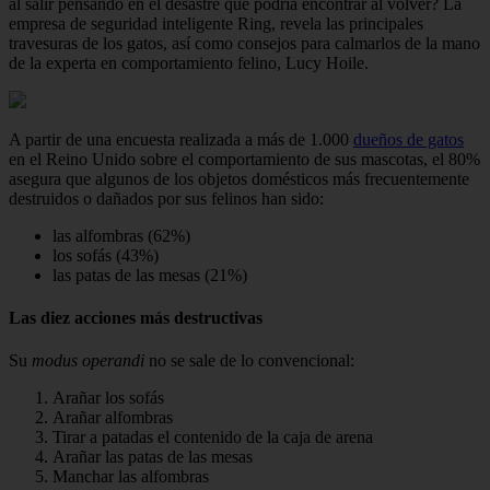
al salir pensando en el desastre que podría encontrar al volver? La
empresa de seguridad inteligente Ring, revela las principales
travesuras de los gatos, así como consejos para calmarlos de la mano
de la experta en comportamiento felino, Lucy Hoile.
A partir de una encuesta realizada a más de 1.000
dueños de gatos
en el Reino Unido sobre el comportamiento de sus mascotas, el 80%
asegura que algunos de los objetos domésticos más frecuentemente
destruidos o dañados por sus felinos han sido:
las alfombras (62%)
los sofás (43%)
las patas de las mesas (21%)
Las diez acciones más destructivas
Su
modus operandi
no se sale de lo convencional:
Arañar los sofás
Arañar alfombras
Tirar a patadas el contenido de la caja de arena
Arañar las patas de las mesas
Manchar las alfombras