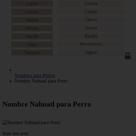
Nombres para Perros
Nombre Nahuatl para Perro
Nombre Nahuatl para Perro
Rate this post