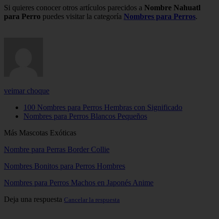
Si quieres conocer otros artículos parecidos a
Nombre Nahuatl
para Perro
puedes visitar la categoría
Nombres para Perros
.
veimar choque
100 Nombres para Perros Hembras con Significado
Nombres para Perros Blancos Pequeños
Más Mascotas Exóticas
Nombre para Perras Border Collie
Nombres Bonitos para Perros Hombres
Nombres para Perros Machos en Japonés Anime
Deja una respuesta
Cancelar la respuesta