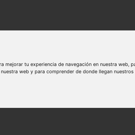
ra mejorar tu experiencia de navegación en nuestra web, p
n nuestra web y para comprender de donde llegan nuestros v