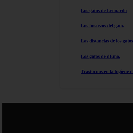
Los gatos de Leonardo
Los bostezos del gato.
Las distancias de los gatos
Los gatos de dEmo.
Trastornos en la higiene d