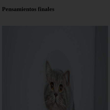
Pensamientos finales