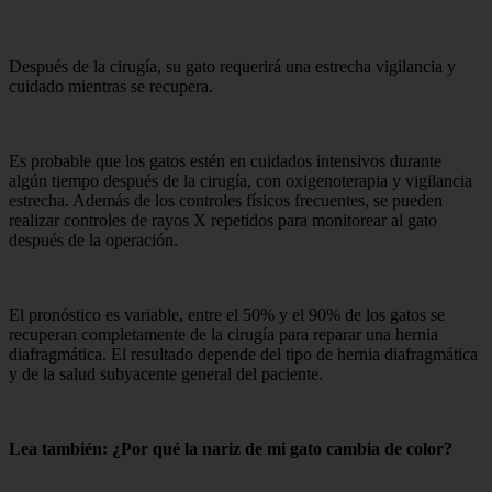
Después de la cirugía, su gato requerirá una estrecha vigilancia y
cuidado mientras se recupera.
Es probable que los gatos estén en cuidados intensivos durante
algún tiempo después de la cirugía, con oxigenoterapia y vigilancia
estrecha. Además de los controles físicos frecuentes, se pueden
realizar controles de rayos X repetidos para monitorear al gato
después de la operación.
El pronóstico es variable, entre el 50% y el 90% de los gatos se
recuperan completamente de la cirugía para reparar una hernia
diafragmática. El resultado depende del tipo de hernia diafragmática
y de la salud subyacente general del paciente.
Lea también: ¿Por qué la nariz de mi gato cambia de color?