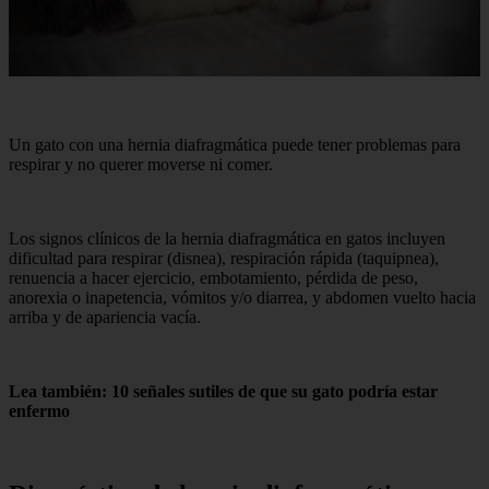
Un gato con una hernia diafragmática puede tener problemas para
respirar y no querer moverse ni comer.
Los signos clínicos de la hernia diafragmática en gatos incluyen
dificultad para respirar (disnea), respiración rápida (taquipnea),
renuencia a hacer ejercicio, embotamiento, pérdida de peso,
anorexia o inapetencia, vómitos y/o diarrea, y abdomen vuelto hacia
arriba y de apariencia vacía.
Lea también: 10 señales sutiles de que su gato podría estar
enfermo