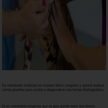
Su veterinario realizará un examen físico completo y querrá realizar
ciertas pruebas para ayudar a diagnosticar una hernia diafragmática.
Si su veterinario sospecha que su gato puede tener una hernia