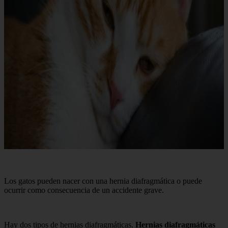
Los gatos pueden nacer con una hernia diafragmática o puede
ocurrir como consecuencia de un accidente grave.
Hay dos tipos de hernias diafragmáticas.
Hernias diafragmáticas