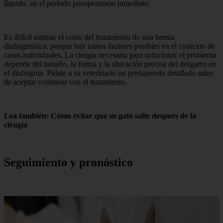
líquido, en el período posoperatorio inmediato.
Es difícil estimar el costo del tratamiento de una hernia
diafragmática, porque hay tantos factores posibles en el contexto de
casos individuales. La cirugía necesaria para solucionar el problema
depende del tamaño, la forma y la ubicación precisa del desgarro en
el diafragma. Pídale a su veterinario un presupuesto detallado antes
de aceptar continuar con el tratamiento.
Lea también: Cómo evitar que su gato salte después de la
cirugía
Seguimiento y pronóstico