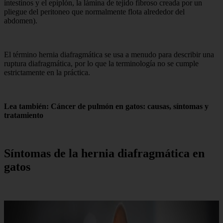
intestinos y el epiplón, la lámina de tejido fibroso creada por un
pliegue del peritoneo que normalmente flota alrededor del
abdomen).
El término hernia diafragmática se usa a menudo para describir una
ruptura diafragmática, por lo que la terminología no se cumple
estrictamente en la práctica.
Lea también: Cáncer de pulmón en gatos: causas, síntomas y
tratamiento
Síntomas de la hernia diafragmática en
gatos