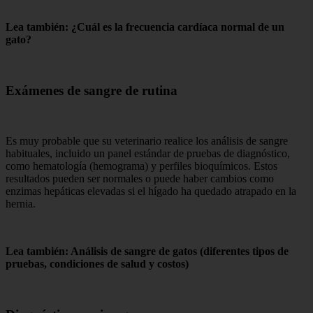
Lea también: ¿Cuál es la frecuencia cardíaca normal de un
gato?
Exámenes de sangre de rutina
Es muy probable que su veterinario realice los análisis de sangre
habituales, incluido un panel estándar de pruebas de diagnóstico,
como hematología (hemograma) y perfiles bioquímicos. Estos
resultados pueden ser normales o puede haber cambios como
enzimas hepáticas elevadas si el hígado ha quedado atrapado en la
hernia.
Lea también: Análisis de sangre de gatos (diferentes tipos de
pruebas, condiciones de salud y costos)