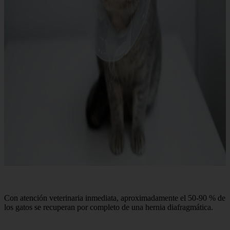
Con atención veterinaria inmediata, aproximadamente el 50-90 % de
los gatos se recuperan por completo de una hernia diafragmática.