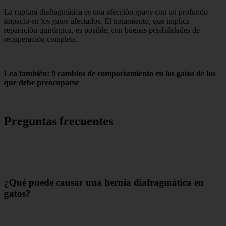
La ruptura diafragmática es una afección grave con un profundo
impacto en los gatos afectados. El tratamiento, que implica
reparación quirúrgica, es posible, con buenas posibilidades de
recuperación completa.
Lea también: 9 cambios de comportamiento en los gatos de los
que debe preocuparse
Preguntas frecuentes
¿Qué puede causar una hernia diafragmática en
gatos?