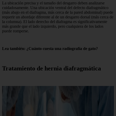
La ubicación precisa y el tamaño del desgarro deben analizarse
cuidadosamente. Una ubicación ventral del defecto diafragmático
(más abajo en el diafragma, más cerca de la pared abdominal) puede
requerir un abordaje diferente al de un desgarro dorsal (más cerca de
la columna). El lado derecho del diafragma es significativamente
más grande que el lado izquierdo, pero cualquiera de los lados
puede romperse.
Lea también: ¿Cuánto cuesta una radiografía de gato?
Tratamiento de hernia diafragmática