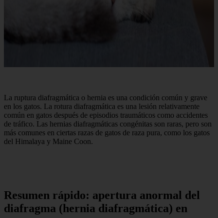
La ruptura diafragmática o hernia es una condición común y grave
en los gatos. La rotura diafragmática es una lesión relativamente
común en gatos después de episodios traumáticos como accidentes
de tráfico. Las hernias diafragmáticas congénitas son raras, pero son
más comunes en ciertas razas de gatos de raza pura, como los gatos
del Himalaya y Maine Coon.
Resumen rápido: apertura anormal del
diafragma (hernia diafragmática) en