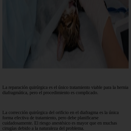
La reparación quirúrgica es el único tratamiento viable para la hernia
diafragmática, pero el procedimiento es complicado.
La corrección quirúrgica del orificio en el diafragma es la única
forma efectiva de tratamiento, pero debe planificarse
cuidadosamente. El riesgo anestésico es mayor que en muchas
cirugías debido a la naturaleza del problema.