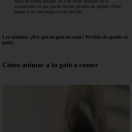
fuera de forma durante 24 a 48 horas después de la
vacunación, lo que puede incluir pérdida de apetito. Debe
llamar a su veterinario si esto sucede.
Lea también: ¿Por qué mi gato no come? Pérdida de apetito en
gatos.
Cómo animar a tu gato a comer