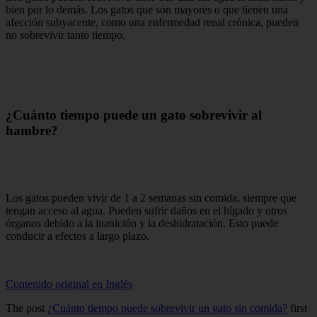
bien por lo demás. Los gatos que son mayores o que tienen una
afección subyacente, como una enfermedad renal crónica, pueden
no sobrevivir tanto tiempo.
¿Cuánto tiempo puede un gato sobrevivir al
hambre?
Los gatos pueden vivir de 1 a 2 semanas sin comida, siempre que
tengan acceso al agua. Pueden sufrir daños en el hígado y otros
órganos debido a la inanición y la deshidratación. Esto puede
conducir a efectos a largo plazo.
Contenido original en Inglés
The post
¿Cuánto tiempo puede sobrevivir un gato sin comida?
first