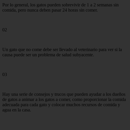
Por lo general, los gatos pueden sobrevivir de 1 a 2 semanas sin
comida, pero nunca deben pasar 24 horas sin comer.
02
Un gato que no come debe ser llevado al veterinario para ver si la
causa puede ser un problema de salud subyacente.
03
Hay una serie de consejos y trucos que pueden ayudar a los dueños
de gatos a animar a los gatos a comer, como proporcionar la comida
adecuada para cada gato y colocar muchos recursos de comida y
agua en la casa.