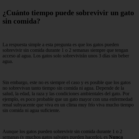
¿Cuánto tiempo puede sobrevivir un gato
sin comida?
La respuesta simple a esta pregunta es que los gatos pueden
sobrevivir sin comida durante 1 o 2 semanas siempre que tengan
acceso al agua. Los gatos solo sobrevivirán unos 3 días sin beber
agua.
Sin embargo, este no es siempre el caso y es posible que los gatos
no sobrevivan tanto tiempo sin comida ni agua. Depende de la
salud, la edad, la raza y las condiciones ambientales del gato. Por
ejemplo, es poco probable que un gato mayor con una enfermedad
renal subyacente que viva en un clima muy frío viva mucho tiempo
sin comida ni agua suficiente.
Aunque los gatos pueden sobrevivir sin comida durante 1 o 2
semanas (y muchos gatos salvajes pueden hacerlo), es
Nunca