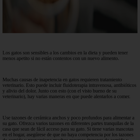
Los gatos son sensibles a los cambios en la dieta y pueden tener
menos apetito si no están contentos con un nuevo alimento.
Muchas causas de inapetencia en gatos requieren tratamiento
veterinario. Esto puede incluir fluidoterapia intravenosa, antibióticos
y alivio del dolor. Junto con esto (con el visto bueno de su
veterinario), hay varias maneras en que puede alentarlos a comer.
Use tazones de cerámica anchos y poco profundos para alimentar a
su gato. Ofrezca varios tazones en diferentes partes tranquilas de la
casa que sean de fácil acceso para su gato. Si tiene varias mascotas
en el hogar, asegúrese de que no haya competencia por los tazones