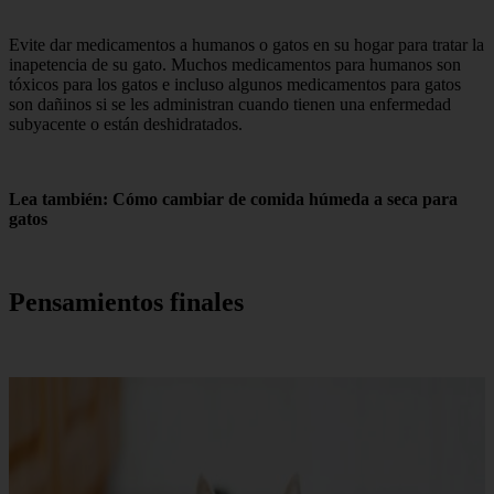
Evite dar medicamentos a humanos o gatos en su hogar para tratar la
inapetencia de su gato. Muchos medicamentos para humanos son
tóxicos para los gatos e incluso algunos medicamentos para gatos
son dañinos si se les administran cuando tienen una enfermedad
subyacente o están deshidratados.
Lea también: Cómo cambiar de comida húmeda a seca para
gatos
Pensamientos finales