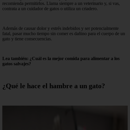
recomienda permitirlos. Llama siempre a un veterinario y, si vas,
contrata a un cuidador de gatos o utiliza un criadero.
Además de causar dolor y estrés indebidos y ser potencialmente
fatal, pasar mucho tiempo sin comer es dañino para el cuerpo de un
gato y tiene consecuencias.
Lea también: ¿Cuál es la mejor comida para alimentar a los
gatos salvajes?
¿Qué le hace el hambre a un gato?