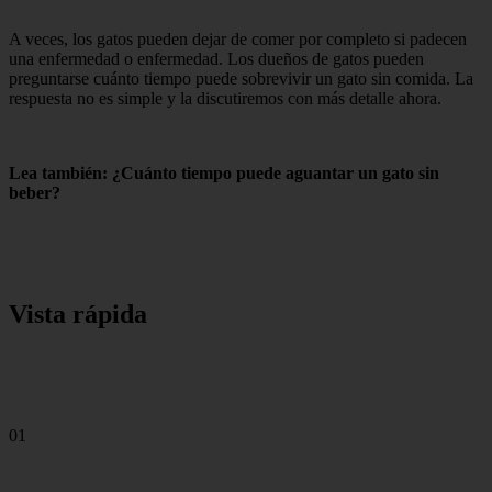
A veces, los gatos pueden dejar de comer por completo si padecen
una enfermedad o enfermedad. Los dueños de gatos pueden
preguntarse cuánto tiempo puede sobrevivir un gato sin comida. La
respuesta no es simple y la discutiremos con más detalle ahora.
Lea también: ¿Cuánto tiempo puede aguantar un gato sin
beber?
Vista rápida
01