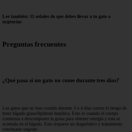
Lee también: 11 señales de que debes llevar a tu gato a
urgencias
Preguntas frecuentes
¿Qué pasa si un gato no come durante tres días?
Los gatos que no han comido durante 3 o 4 días corren el riesgo de
tener hígado graso/lipidosis hepática. Esto es cuando el cuerpo
comienza a descomponer la grasa para obtener energía y esta se
acumula en el hígado. Esto requiere un diagnóstico y tratamiento
veterinario urgente.