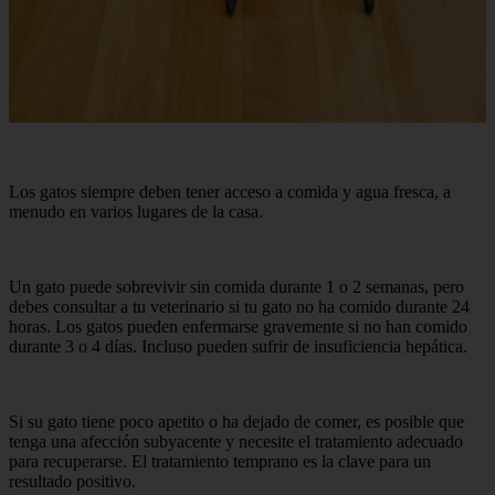
Los gatos siempre deben tener acceso a comida y agua fresca, a
menudo en varios lugares de la casa.
Un gato puede sobrevivir sin comida durante 1 o 2 semanas, pero
debes consultar a tu veterinario si tu gato no ha comido durante 24
horas. Los gatos pueden enfermarse gravemente si no han comido
durante 3 o 4 días. Incluso pueden sufrir de insuficiencia hepática.
Si su gato tiene poco apetito o ha dejado de comer, es posible que
tenga una afección subyacente y necesite el tratamiento adecuado
para recuperarse. El tratamiento temprano es la clave para un
resultado positivo.