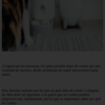
Al igual que las personas, los gatos pueden dejar de comer por una
variedad de razones, desde problemas de salud subyacentes hasta
estrés.
Hay muchas razones por las que un gato deja de comer y ninguna
de ellas debe ser ignorada. Los gatos que no comen pueden
empeorar muy rápidamente, por lo que es importante saber por qué
no comen.