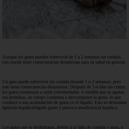
Aunque los gatos pueden sobrevivir de 1 a 2 semanas sin comida,
esto puede tener consecuencias desastrosas para su salud en general.
Un gato puede sobrevivir sin comida durante 1 o 2 semanas, pero
esto tiene consecuencias desastrosas. Después de 3-4 días sin comer,
los gatos comienzan a sufrir enfermedades. A medida que se agotan
sus proteínas, su cuerpo comienza a descomponer la grasa, lo que
conduce a una acumulación de grasa en el hígado. Esto se denomina
lipidosis hepática/hígado graso y provoca insuficiencia hepática.
Los gatos que se deshidratan, debido a la falta de comida y agua, a