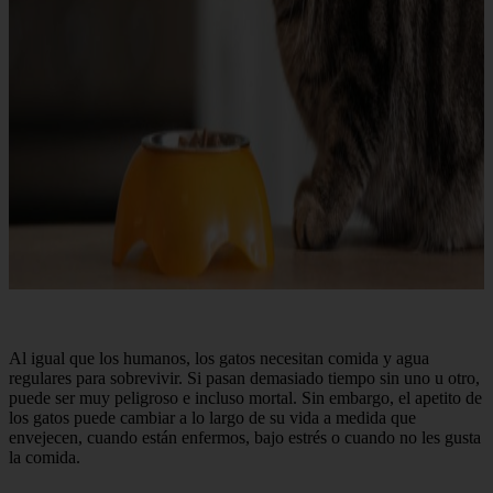
Al igual que los humanos, los gatos necesitan comida y agua
regulares para sobrevivir. Si pasan demasiado tiempo sin uno u otro,
puede ser muy peligroso e incluso mortal. Sin embargo, el apetito de
los gatos puede cambiar a lo largo de su vida a medida que
envejecen, cuando están enfermos, bajo estrés o cuando no les gusta
la comida.