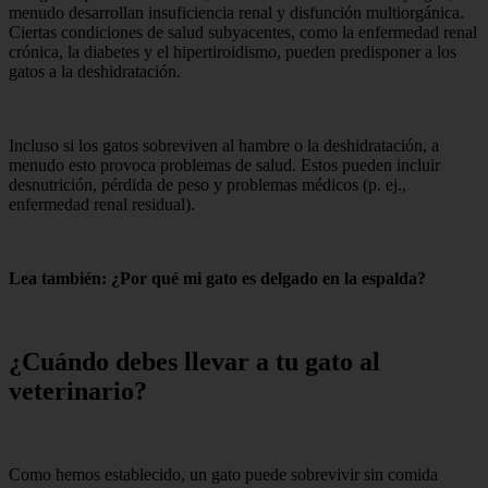
menudo desarrollan insuficiencia renal y disfunción multiorgánica.
Ciertas condiciones de salud subyacentes, como la enfermedad renal
crónica, la diabetes y el hipertiroidismo, pueden predisponer a los
gatos a la deshidratación.
Incluso si los gatos sobreviven al hambre o la deshidratación, a
menudo esto provoca problemas de salud. Estos pueden incluir
desnutrición, pérdida de peso y problemas médicos (p. ej.,
enfermedad renal residual).
Lea también: ¿Por qué mi gato es delgado en la espalda?
¿Cuándo debes llevar a tu gato al
veterinario?
Como hemos establecido, un gato puede sobrevivir sin comida