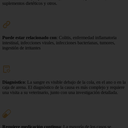
suplementos dietéticos y otros.
Puede estar relacionado con
: Colitis, enfermedad inflamatoria
intestinal, infecciones virales, infecciones bacterianas, tumores,
ingestión de irritantes
Diagnóstico
: La sangre es visible debajo de la cola, en el ano o en la
caja de arena. El diagnóstico de la causa es más complejo y requiere
una visita a su veterinario, junto con una investigación detallada.
Requiere medicación continua
: La mayoría de los casos se