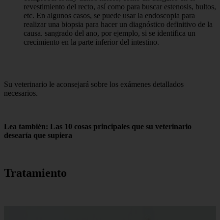
revestimiento del recto, así como para buscar estenosis, bultos,
etc. En algunos casos, se puede usar la endoscopia para
realizar una biopsia para hacer un diagnóstico definitivo de la
causa. sangrado del ano, por ejemplo, si se identifica un
crecimiento en la parte inferior del intestino.
Su veterinario le aconsejará sobre los exámenes detallados
necesarios.
Lea también: Las 10 cosas principales que su veterinario
desearía que supiera
Tratamiento