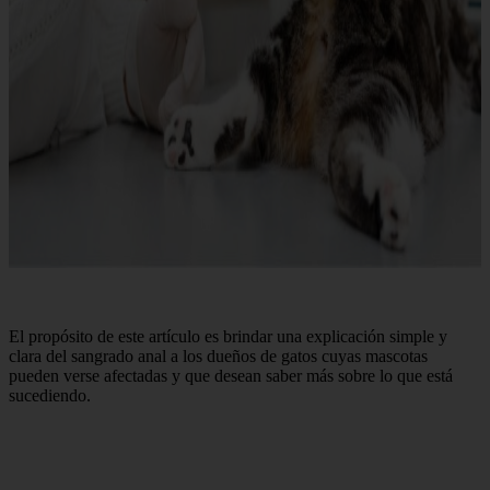
El propósito de este artículo es brindar una explicación simple y
clara del sangrado anal a los dueños de gatos cuyas mascotas
pueden verse afectadas y que desean saber más sobre lo que está
sucediendo.