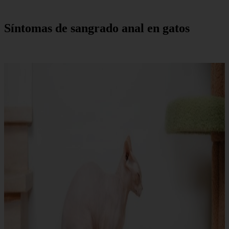
Síntomas de sangrado anal en gatos