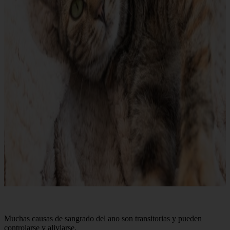
Muchas causas de sangrado del ano son transitorias y pueden
controlarse y aliviarse.