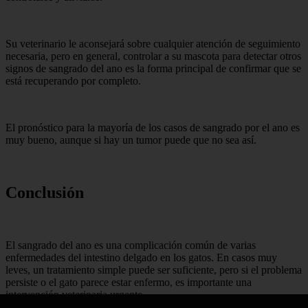
Su veterinario le aconsejará sobre cualquier atención de seguimiento
necesaria, pero en general, controlar a su mascota para detectar otros
signos de sangrado del ano es la forma principal de confirmar que se
está recuperando por completo.
El pronóstico para la mayoría de los casos de sangrado por el ano es
muy bueno, aunque si hay un tumor puede que no sea así.
Conclusión
El sangrado del ano es una complicación común de varias
enfermedades del intestino delgado en los gatos. En casos muy
leves, un tratamiento simple puede ser suficiente, pero si el problema
persiste o el gato parece estar enfermo, es importante una
intervención veterinaria urgente.