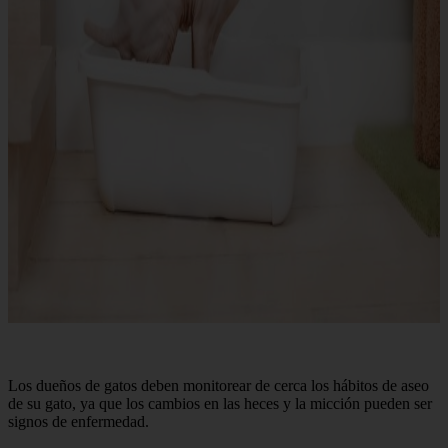
Los dueños de gatos deben monitorear de cerca los hábitos de aseo
de su gato, ya que los cambios en las heces y la micción pueden ser
signos de enfermedad.