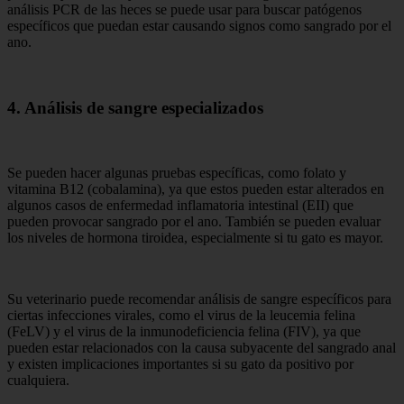
análisis PCR de las heces se puede usar para buscar patógenos
específicos que puedan estar causando signos como sangrado por el
ano.
4. Análisis de sangre especializados
Se pueden hacer algunas pruebas específicas, como folato y
vitamina B12 (cobalamina), ya que estos pueden estar alterados en
algunos casos de enfermedad inflamatoria intestinal (EII) que
pueden provocar sangrado por el ano. También se pueden evaluar
los niveles de hormona tiroidea, especialmente si tu gato es mayor.
Su veterinario puede recomendar análisis de sangre específicos para
ciertas infecciones virales, como el virus de la leucemia felina
(FeLV) y el virus de la inmunodeficiencia felina (FIV), ya que
pueden estar relacionados con la causa subyacente del sangrado anal
y existen implicaciones importantes si su gato da positivo por
cualquiera.