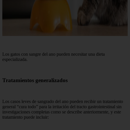
Los gatos con sangre del ano pueden necesitar una dieta
especializada.
Tratamientos generalizados
Los casos leves de sangrado del ano pueden recibir un tratamiento
general “cura todo” para la irritación del tracto gastrointestinal sin
investigaciones completas como se describe anteriormente, y este
tratamiento puede incluir: