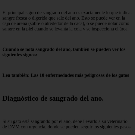
El principal signo de sangrado del ano es exactamente lo que indica:
sangre fresca o digerida que sale del ano. Esto se puede ver en la
caja de arena (sobre o alrededor de la caca), o se puede notar como
sangre en la piel cuando se levanta la cola y se inspecciona el área.
Cuando se nota sangrado del ano, también se pueden ver los
siguientes signos:
Lea también: Las 10 enfermedades más peligrosas de los gatos
Diagnóstico de sangrado del ano.
Si su gato está sangrando por el ano, debe llevarlo a su veterinario
de DVM con urgencia, donde se pueden seguir los siguientes pasos.