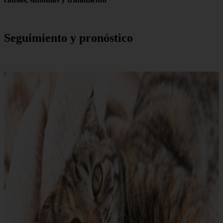
Seguimiento y pronóstico