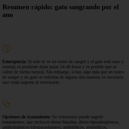
Resumen rápido: gato sangrando por el
ano
Emergencia
: Si solo se ve un rastro de sangre y el gato está sano y
normal, es prudente dejar pasar 24-48 horas y es posible que se
calme de forma natural. Sin embargo, si hay algo más que un rastro
de sangre y un gato se enferma de alguna otra manera, es necesaria
una visita urgente al veterinario.
Opciones de tratamiento
: Su veterinario puede sugerir
tratamientos, que incluyen dietas blandas, dietas hipoalergénicas,
antihelmínticos (desparasitantes), antibióticos, probióticos,