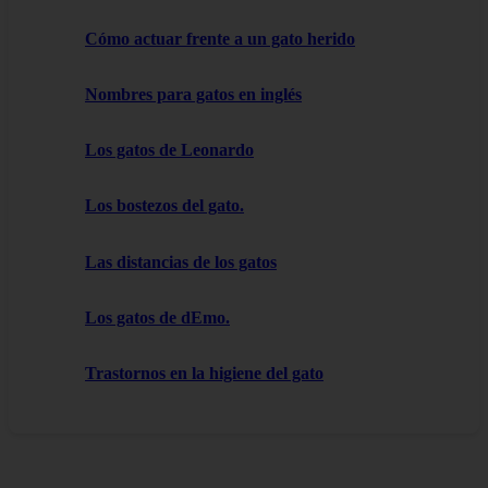
Cómo actuar frente a un gato herido
Nombres para gatos en inglés
Los gatos de Leonardo
Los bostezos del gato.
Las distancias de los gatos
Los gatos de dEmo.
Trastornos en la higiene del gato