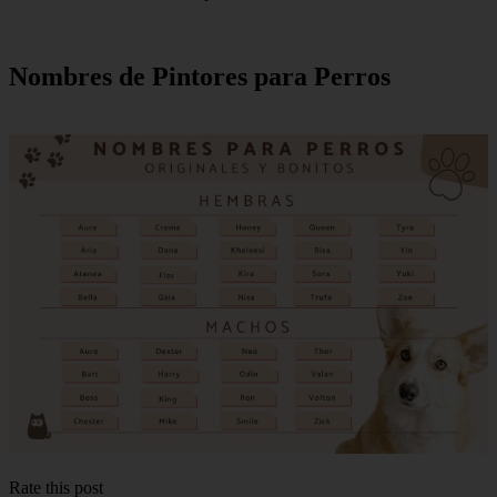
Nombres de Pintores para Perros
Rate this post