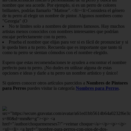
No te limites solo a nombres de pintores famosos. Hay muchos
artistas menos conocidos con nombres interesantes que podrían
encajar perfectamente con tu perro.
Prueba el nombre que elijas para ver si es fácil de pronunciar y si
le queda bien a tu perro. Recuerda que es importante que tanto tú
como tu perro se sientan cómodos con el nombre elegido.
Espero que estas recomendaciones te ayuden a encontrar el nombre
perfecto para tu perro. ¡No dudes en utilizar alguna de estas
opciones e ideas y darle a tu perro un nombre artístico y único!
Si quieres conocer otros artículos parecidos a
Nombres de Pintores
para Perros
puedes visitar la categoría
Nombres para Perros
.