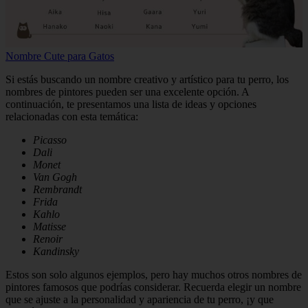
Nombre Cute para Gatos
Si estás buscando un nombre creativo y artístico para tu perro, los
nombres de pintores pueden ser una excelente opción. A
continuación, te presentamos una lista de ideas y opciones
relacionadas con esta temática:
Picasso
Dali
Monet
Van Gogh
Rembrandt
Frida
Kahlo
Matisse
Renoir
Kandinsky
Estos son solo algunos ejemplos, pero hay muchos otros nombres de
pintores famosos que podrías considerar. Recuerda elegir un nombre
que se ajuste a la personalidad y apariencia de tu perro, ¡y que