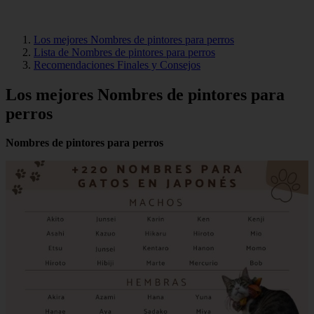
Los mejores Nombres de pintores para perros
Lista de Nombres de pintores para perros
Recomendaciones Finales y Consejos
Los mejores Nombres de pintores para
perros
Nombres de pintores para perros