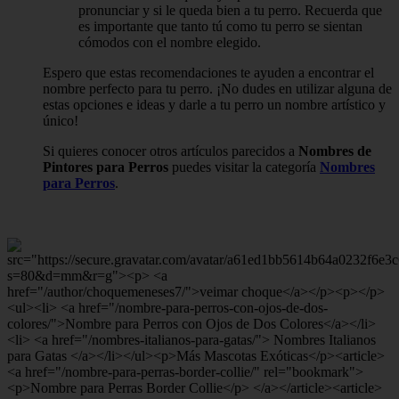
pronunciar y si le queda bien a tu perro. Recuerda que
es importante que tanto tú como tu perro se sientan
cómodos con el nombre elegido.
Espero que estas recomendaciones te ayuden a encontrar el
nombre perfecto para tu perro. ¡No dudes en utilizar alguna de
estas opciones e ideas y darle a tu perro un nombre artístico y
único!
Si quieres conocer otros artículos parecidos a
Nombres de
Pintores para Perros
puedes visitar la categoría
Nombres
para Perros
.