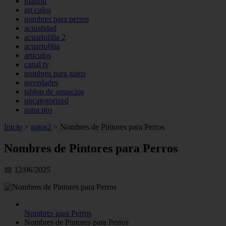
madrid
art culos
nombres para perros
actualidad
acuariofilia 2
acuariofilia
articulos
canal tv
nombres para gatos
novedades
tablon de anuncios
uncategorized
zona pro
Inicio
>
gatos2
>
Nombres de Pintores para Perros
Nombres de Pintores para Perros
📅 12/06/2025
Nombres para Perros
Nombres de Pintores para Perros