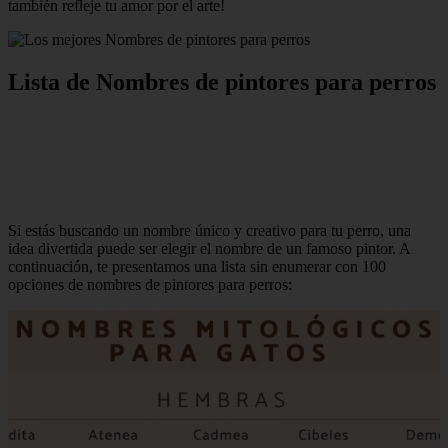
también refleje tu amor por el arte!
Lista de Nombres de pintores para perros
Si estás buscando un nombre único y creativo para tu perro, una
idea divertida puede ser elegir el nombre de un famoso pintor. A
continuación, te presentamos una lista sin enumerar con 100
opciones de nombres de pintores para perros: