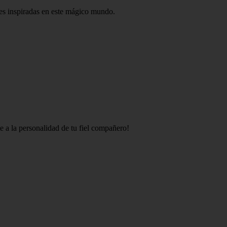
nes inspiradas en este mágico mundo.
e a la personalidad de tu fiel compañero!