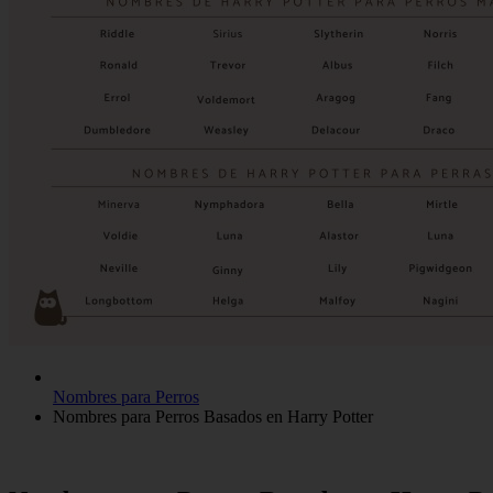
Nombres para Perros
Nombres para Perros Basados en Harry Potter