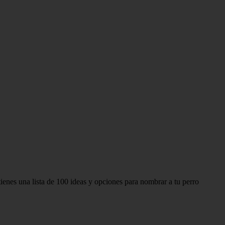
ienes una lista de 100 ideas y opciones para nombrar a tu perro