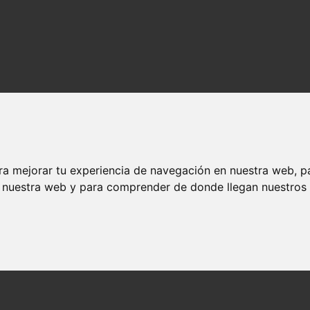
ra mejorar tu experiencia de navegación en nuestra web, p
n nuestra web y para comprender de donde llegan nuestros v