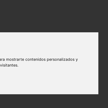
ara mostrarte contenidos personalizados y
isitantes.