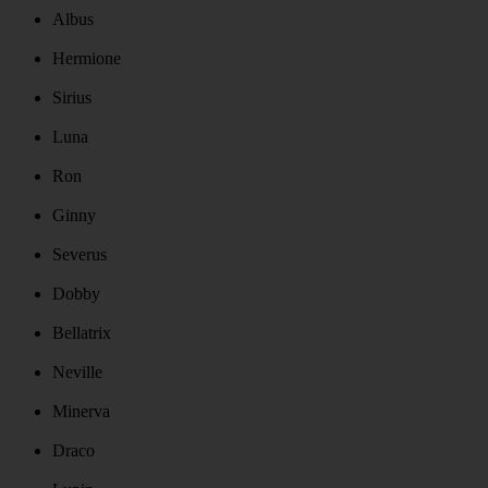
Albus
Hermione
Sirius
Luna
Ron
Ginny
Severus
Dobby
Bellatrix
Neville
Minerva
Draco