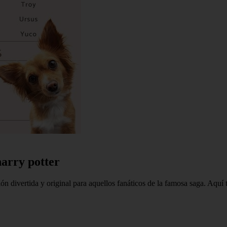
arry potter
 divertida y original para aquellos fanáticos de la famosa saga. Aquí t