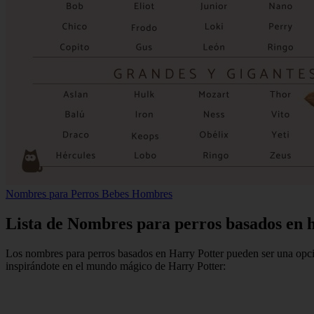
Nombres para Perros Bebes Hombres
Lista de Nombres para perros basados en h
Los nombres para perros basados en Harry Potter pueden ser una opción
inspirándote en el mundo mágico de Harry Potter: