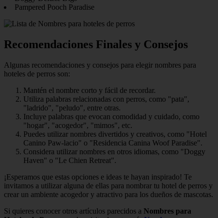
Pampered Pooch Paradise
Recomendaciones Finales y Consejos
Algunas recomendaciones y consejos para elegir nombres para
hoteles de perros son:
Mantén el nombre corto y fácil de recordar.
Utiliza palabras relacionadas con perros, como "pata",
"ladrido", "peludo", entre otras.
Incluye palabras que evocan comodidad y cuidado, como
"hogar", "acogedor", "mimos", etc.
Puedes utilizar nombres divertidos y creativos, como "Hotel
Canino Paw-lacio" o "Residencia Canina Woof Paradise".
Considera utilizar nombres en otros idiomas, como "Doggy
Haven" o "Le Chien Retreat".
¡Esperamos que estas opciones e ideas te hayan inspirado! Te
invitamos a utilizar alguna de ellas para nombrar tu hotel de perros y
crear un ambiente acogedor y atractivo para los dueños de mascotas.
Si quieres conocer otros artículos parecidos a
Nombres para