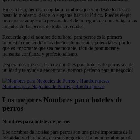
En esta lista, hemos recopilado nombres que van desde lo clásico
hasta lo moderno, desde lo elegante hasta lo lúdico. Puedes elegir
uno que se adapte a la personalidad de tu negocio y que atraiga a los
amantes de los perros de todas las edades.
Recuerda que el nombre de tu hotel para perros es la primera
impresión que tendrán los dueños de mascotas potenciales, por lo
que es importante que sea memorable, fácil de pronunciar y
transmita confianza y profesionalismo.
¡Esperamos que esta lista de nombres para hoteles de perros sea de
utilidad y te ayude a encontrar el nombre perfecto para tu negocio!
Nombres para Negocios de Perros y Hamburguesas
Los mejores Nombres para hoteles de
perros
Nombres para hoteles de perros
Los nombres de hoteles para perros son una parte importante de la
identidad y el branding de estos negocios. Un buen nombre puede