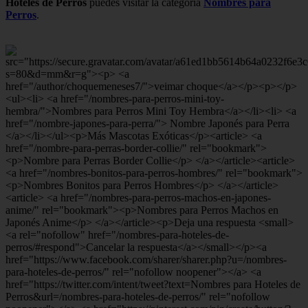
Hoteles de Perros
puedes visitar la categoría
Nombres para
Perros
.