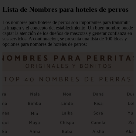
Lista de Nombres para hoteles de perros
Los nombres para hoteles de perros son importantes para transmitir
la imagen y el concepto del establecimiento. Un buen nombre puede
captar la atención de los dueños de mascotas y generar confianza en
sus servicios. A continuación, se presenta una lista de 100 ideas y
opciones para nombres de hoteles de perros: