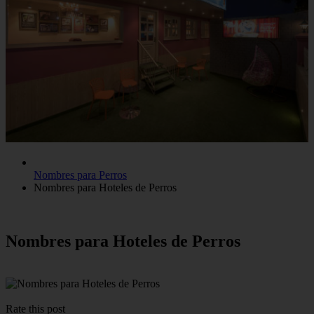
Nombres para Perros
Nombres para Hoteles de Perros
Nombres para Hoteles de Perros
Rate this post