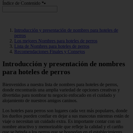
Índice de Contenido 🐾
Introducción y presentación de nombres para hoteles de
perros
Los mejores Nombres para hoteles de perros
Lista de Nombres para hoteles de perros
Recomendaciones Finales y Consejos
Introducción y presentación de nombres
para hoteles de perros
Bienvenidos a nuestra lista de nombres para hoteles de perros,
donde encontrarás una amplia variedad de opciones creativas y
divertidas para nombrar tu negocio enfocado en el cuidado y
alojamiento de nuestros amigos caninos.
Los hoteles para perros son lugares cada vez más populares, donde
los dueños pueden confiar en dejar a sus mascotas mientras están de
viaje o necesitan un cuidado extra. Es importante contar con un
nombre atractivo y memorizable que refleje la calidad y el cariño
que se brinda a los perros que se hospedan en el establecimiento.