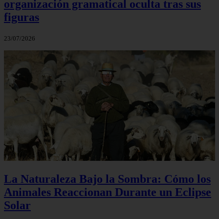
organización gramatical oculta tras sus
figuras
23/07/2026
La Naturaleza Bajo la Sombra: Cómo los
Animales Reaccionan Durante un Eclipse
Solar