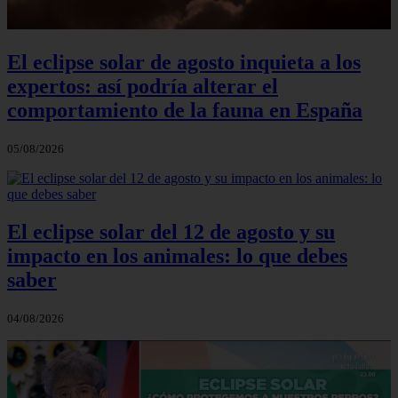
El eclipse solar de agosto inquieta a los
expertos: así podría alterar el
comportamiento de la fauna en España
05/08/2026
El eclipse solar del 12 de agosto y su
impacto en los animales: lo que debes
saber
04/08/2026