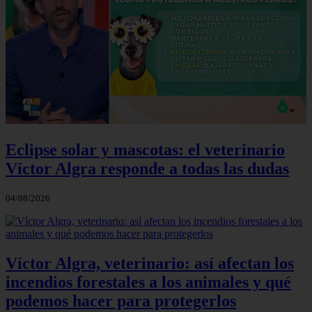
Eclipse solar y mascotas: el veterinario
Víctor Algra responde a todas las dudas
04/08/2026
Víctor Algra, veterinario: así afectan los
incendios forestales a los animales y qué
podemos hacer para protegerlos