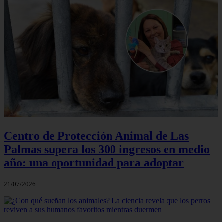
Centro de Protección Animal de Las
Palmas supera los 300 ingresos en medio
año: una oportunidad para adoptar
21/07/2026