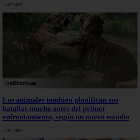
23/07/2026
Los animales también planifican sus
batallas mucho antes del primer
enfrentamiento, según un nuevo estudio
22/07/2026