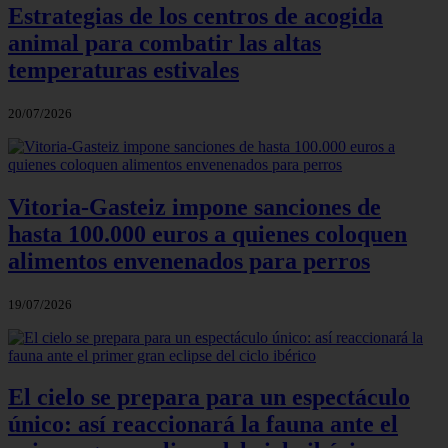
Estrategias de los centros de acogida
animal para combatir las altas
temperaturas estivales
20/07/2026
Vitoria-Gasteiz impone sanciones de
hasta 100.000 euros a quienes coloquen
alimentos envenenados para perros
19/07/2026
El cielo se prepara para un espectáculo
único: así reaccionará la fauna ante el