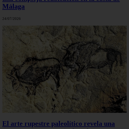
Málaga
24/07/2026
El arte rupestre paleolítico revela una