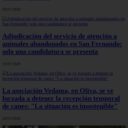
26/07/2026
Adjudicación del servicio de atención a
animales abandonados en San Fernando:
solo una candidatura se presenta
25/07/2026
La asociación Vedama, en Oliva, se ve
forzada a detener la recepción temporal
de canes: "La situación es insostenible"
24/07/2026