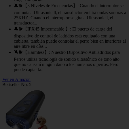
🔕🐕【3 Niveles de Frecuencias】: Cuando el interruptor se
conmuta a Ultrasonic ll, el transductor emitirá ondas sonoras a
25KHZ. Cuando el interruptor se gira a Ultrasonic l, el
transductor...
🔕🐕【IPX45 Impermeable 】: El puerto de carga del
dispositivo de control de ladridos está equipado con una
cubierta, también puede controlar el perro bien en interiores al
aire libre en días...
🔕🐕【Harmless】: Nuestro Dispositivo Antiladridos para
Perros utiliza tecnología de sonido ultrasónico de tono alto,
que no causará ningún daño a los humanos o perros. Pero
puede captar la...
Ver en Amazon
Bestseller No. 5