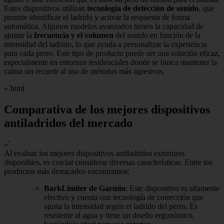
Estos dispositivos utilizan
tecnología de detección de sonido
, que
permite identificar el ladrido y activar la respuesta de forma
automática. Algunos modelos avanzados tienen la capacidad de
ajustar la
frecuencia y el volumen
del sonido en función de la
intensidad del ladrido, lo que ayuda a personalizar la experiencia
para cada perro. Este tipo de producto puede ser una solución eficaz,
especialmente en entornos residenciales donde se busca mantener la
calma sin recurrir al uso de métodos más agresivos.
«`html
Comparativa de los mejores dispositivos
antiladridos del mercado
«`
Al evaluar los mejores dispositivos antiladridos exteriores
disponibles, es crucial considerar diversas características. Entre los
productos más destacados encontramos:
BarkLimiter de Garmin
: Este dispositivo es altamente
efectivo y cuenta con tecnología de corrección que
ajusta la intensidad según el ladrido del perro. Es
resistente al agua y tiene un diseño ergonómico,