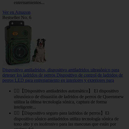
entrenamientos...
Ver en Amazon
Bestseller No. 6
Dispositivo antiladridos, dispositivo antiladridos ultrasónico para
detener los ladridos de perros Dispositivo de control de ladridos de
perros LED para entrenamiento en interiores y exteriores para
🐕‍🦺【Dispositivo antiladridos automático】 El dispositivo
ultrasónico de disuasión de ladridos de perros de Queenmew
utiliza la última tecnología sónica, captura de forma
inteligente...
🐕‍🦺【Dispositivo seguro para ladridos de perros】El
dispositivo sónico antiladridos utiliza tecnología sónica de
tono alto y es inofensivo para las mascotas que están por