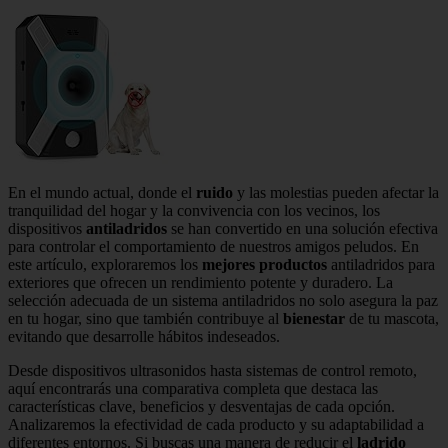
En el mundo actual, donde el
ruido
y las molestias pueden afectar la
tranquilidad del hogar y la convivencia con los vecinos, los
dispositivos
antiladridos
se han convertido en una solución efectiva
para controlar el comportamiento de nuestros amigos peludos. En
este artículo, exploraremos los
mejores productos
antiladridos para
exteriores que ofrecen un rendimiento potente y duradero. La
selección adecuada de un sistema antiladridos no solo asegura la paz
en tu hogar, sino que también contribuye al
bienestar
de tu mascota,
evitando que desarrolle hábitos indeseados.
Desde dispositivos ultrasonidos hasta sistemas de control remoto,
aquí encontrarás una comparativa completa que destaca las
características clave, beneficios y desventajas de cada opción.
Analizaremos la efectividad de cada producto y su adaptabilidad a
diferentes entornos. Si buscas una manera de reducir el
ladrido