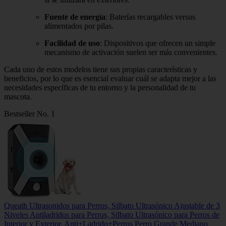
Fuente de energía
: Baterías recargables versus
alimentados por pilas.
Facilidad de uso
: Dispositivos que ofrecen un simple
mecanismo de activación suelen ser más convenientes.
Cada uno de estos modelos tiene sus propias características y
beneficios, por lo que es esencial evaluar cuál se adapta mejor a las
necesidades específicas de tu entorno y la personalidad de tu
mascota.
Bestseller No. 1
Queath Ultrasonidos para Perros, Silbato Ultrasónico Ajustable de 3
Niveles Antiladridos para Perros, Silbato Ultrasónico para Perros de
Interior y Exterior, Anti+Ladrido+Perros Perro Grande Mediano