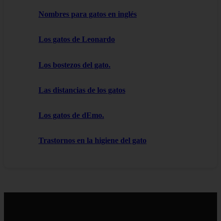
Nombres para gatos en inglés
Los gatos de Leonardo
Los bostezos del gato.
Las distancias de los gatos
Los gatos de dEmo.
Trastornos en la higiene del gato