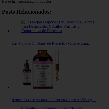
No se han encontrado productos.
Posts Relacionados:
Las Mejores Opciones de Remedios Caseros para…
Remedios Caseros para el Picor en Gatos: Análisis y…