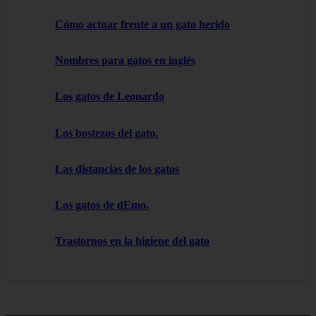
Cómo actuar frente a un gato herido
Nombres para gatos en inglés
Los gatos de Leonardo
Los bostezos del gato.
Las distancias de los gatos
Los gatos de dEmo.
Trastornos en la higiene del gato