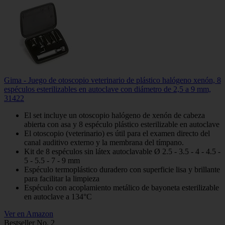
Gima - Juego de otoscopio veterinario de plástico halógeno xenón, 8
espéculos esterilizables en autoclave con diámetro de 2,5 a 9 mm,
31422
El set incluye un otoscopio halógeno de xenón de cabeza
abierta con asa y 8 espéculo plástico esterilizable en autoclave
El otoscopio (veterinario) es útil para el examen directo del
canal auditivo externo y la membrana del tímpano.
Kit de 8 espéculos sin látex autoclavable Ø 2.5 - 3.5 - 4 - 4.5 -
5 - 5.5 - 7 - 9 mm
Espéculo termoplástico duradero con superficie lisa y brillante
para facilitar la limpieza
Espéculo con acoplamiento metálico de bayoneta esterilizable
en autoclave a 134°C
Ver en Amazon
Bestseller No. 2