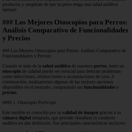
productos y asegúrate de que tu perro tenga una salud auditiva
óptima!
### Los Mejores Otoscopios para Perros:
Análisis Comparativo de Funcionalidades
y Precios
### Los Mejores Otoscopios para Perros: Análisis Comparativo de
Funcionalidades y Precios
Cuando se trata de la
salud auditiva
de nuestros
perros
, tener un
otoscopio
de calidad puede ser esencial para detectar problemas
como infecciones, obstrucciones o acumulaciones de cera. A
continuación, analizaremos algunas de las mejores opciones
disponibles en el mercado, comparando sus
funcionalidades
y
precios
.
#### 1. Otoscopio ProScope
Este modelo es conocido por su
calidad de imagen
gracias a su
cámara digital
integrada, que permite visualizar el conducto
auditivo en alta definición. Sus principales características incluyen: