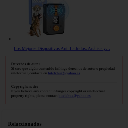
Los Mejores Dispositivos Anti Ladridos: Análisis y…
Derechos de autor
Si cree que algún contenido infringe derechos de autor o propiedad
intelectual, contacte en
bitelchux@yahoo.es
.
Copyright notice
If you believe any content infringes copyright or intellectual
property rights, please contact
bitelchux@yahoo.es
.
Relaccionados