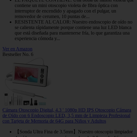
contiene un mini otoscopio violeta de fibra óptica con
interruptor de encendido y apagado con el pulgar, un
removedor de cerumen, 10 puntas de...
RESISTENTE AL CALOR: Nuestro endoscopio de oído no
se calienta rápidamente porque contiene una luz LED blanca
que está diseñada para mantenerse fría, lo que garantiza una
experiencia cómoda y...
Ver en Amazon
Bestseller No. 6
Cámara Otoscopio Digital, 4.3 ' 1080p HD IPS Otoscopio Cámara
de Oído con 6 Endoscopio LED, 3,5 mm de Limpieza Profesional
con Tarjeta de Memoria de 64G para Niños y Adultos
【Sonda Ultra Fina de 3.5mm】Nuestro otoscopio limpiador