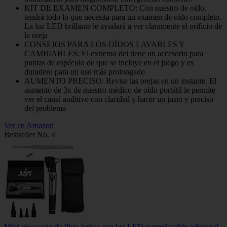
KIT DE EXAMEN COMPLETO: Con nuestro de oído,
tendrá todo lo que necesita para un examen de oído completo.
La luz LED brillante le ayudará a ver claramente el orificio de
la oreja
CONSEJOS PARA LOS OÍDOS LAVABLES Y
CAMBIABLES: El extremo del tiene un accesorio para
puntas de espéculo de que se incluye en el juego y es
duradero para un uso más prolongado
AUMENTO PRECISO: Revise las orejas en un instante. El
aumento de 3x de nuestro médico de oído portátil le permite
ver el canal auditivo con claridad y hacer un justo y preciso
del problema
Ver en Amazon
Bestseller No. 4
Mini otoscopio de fibra óptica con luz LED reemplazable adicional