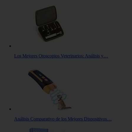
Los Mejores Otoscopios Veterinarios: Análisis y…
Análisis Comparativo de los Mejores Dispositivos…