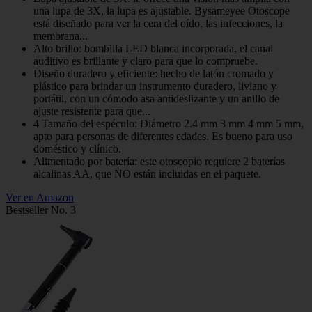
una lupa de 3X, la lupa es ajustable. Bysameyee Otoscope
está diseñado para ver la cera del oído, las infecciones, la
membrana...
Alto brillo: bombilla LED blanca incorporada, el canal
auditivo es brillante y claro para que lo compruebe.
Diseño duradero y eficiente: hecho de latón cromado y
plástico para brindar un instrumento duradero, liviano y
portátil, con un cómodo asa antideslizante y un anillo de
ajuste resistente para que...
4 Tamaño del espéculo: Diámetro 2.4 mm 3 mm 4 mm 5 mm,
apto para personas de diferentes edades. Es bueno para uso
doméstico y clínico.
Alimentado por batería: este otoscopio requiere 2 baterías
alcalinas AA, que NO están incluidas en el paquete.
Ver en Amazon
Bestseller No. 3