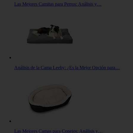
Las Mejores Camitas para Perros: Análisis y…
Análisis de la Cama Leeby: ¿Es la Mejor Opción para…
Las Mejores Camas para Conejos: Análisis y…