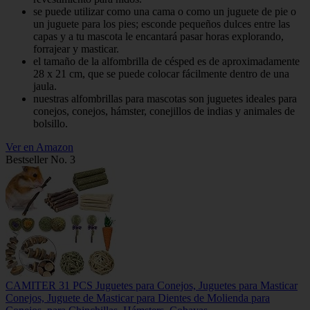
se puede utilizar como una cama o como un juguete de pie o
un juguete para los pies; esconde pequeños dulces entre las
capas y a tu mascota le encantará pasar horas explorando,
forrajear y masticar.
el tamaño de la alfombrilla de césped es de aproximadamente
28 x 21 cm, que se puede colocar fácilmente dentro de una
jaula.
nuestras alfombrillas para mascotas son juguetes ideales para
conejos, conejos, hámster, conejillos de indias y animales de
bolsillo.
Ver en Amazon
Bestseller No. 3
CAMITER 31 PCS Juguetes para Conejos, Juguetes para Masticar
Conejos, Juguete de Masticar para Dientes de Molienda para