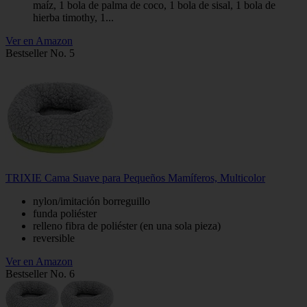
maíz, 1 bola de palma de coco, 1 bola de sisal, 1 bola de
hierba timothy, 1...
Ver en Amazon
Bestseller No. 5
TRIXIE Cama Suave para Pequeños Mamíferos, Multicolor
nylon/imitación borreguillo
funda poliéster
relleno fibra de poliéster (en una sola pieza)
reversible
Ver en Amazon
Bestseller No. 6