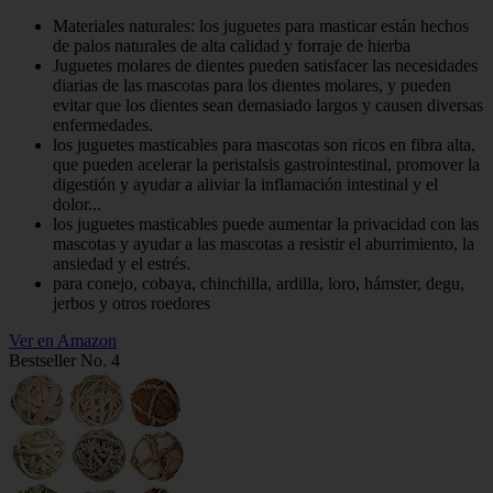
Materiales naturales: los juguetes para masticar están hechos
de palos naturales de alta calidad y forraje de hierba
Juguetes molares de dientes pueden satisfacer las necesidades
diarias de las mascotas para los dientes molares, y pueden
evitar que los dientes sean demasiado largos y causen diversas
enfermedades.
los juguetes masticables para mascotas son ricos en fibra alta,
que pueden acelerar la peristalsis gastrointestinal, promover la
digestión y ayudar a aliviar la inflamación intestinal y el
dolor...
los juguetes masticables puede aumentar la privacidad con las
mascotas y ayudar a las mascotas a resistir el aburrimiento, la
ansiedad y el estrés.
para conejo, cobaya, chinchilla, ardilla, loro, hámster, degu,
jerbos y otros roedores
Ver en Amazon
Bestseller No. 4