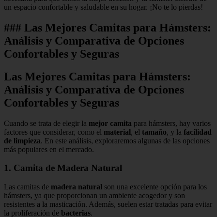
un espacio confortable y saludable en su hogar. ¡No te lo pierdas!
### Las Mejores Camitas para Hámsters:
Análisis y Comparativa de Opciones
Confortables y Seguras
Las Mejores Camitas para Hámsters:
Análisis y Comparativa de Opciones
Confortables y Seguras
Cuando se trata de elegir la
mejor camita
para hámsters, hay varios
factores que considerar, como el
material
, el
tamaño
, y la
facilidad
de limpieza
. En este análisis, exploraremos algunas de las opciones
más populares en el mercado.
1. Camita de Madera Natural
Las camitas de
madera natural
son una excelente opción para los
hámsters, ya que proporcionan un ambiente acogedor y son
resistentes a la masticación. Además, suelen estar tratadas para evitar
la proliferación de
bacterias
.