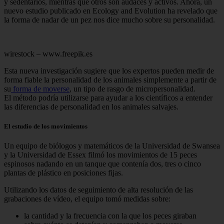
y sedentarios, mientras que otros son audaces y activos. Ahora, un
nuevo estudio publicado en Ecology and Evolution ha revelado que
la forma de nadar de un pez nos dice mucho sobre su personalidad.
wirestock – www.freepik.es
Esta nueva investigación sugiere que los expertos pueden medir de
forma fiable la personalidad de los animales simplemente a partir de
su
forma de moverse
, un tipo de rasgo de micropersonalidad.
El método podría utilizarse para ayudar a los científicos a entender
las diferencias de personalidad en los animales salvajes.
El estudio de los movimientos
Un equipo de biólogos y matemáticos de la Universidad de Swansea
y la Universidad de Essex filmó los movimientos de 15 peces
espinosos nadando en un tanque que contenía dos, tres o cinco
plantas de plástico en posiciones fijas.
Utilizando los datos de seguimiento de alta resolución de las
grabaciones de vídeo, el equipo tomó medidas sobre:
la cantidad y la frecuencia con la que los peces giraban