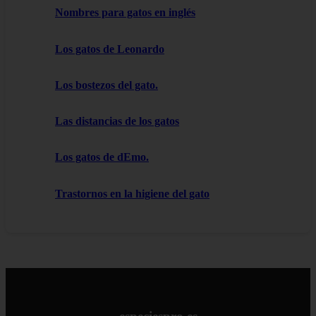
Nombres para gatos en inglés
Los gatos de Leonardo
Los bostezos del gato.
Las distancias de los gatos
Los gatos de dEmo.
Trastornos en la higiene del gato