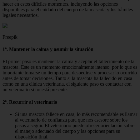
hacer en estos difíciles momentos, incluyendo las opciones
disponibles para el cuidado del cuerpo de la mascota y los trámites
legales necesarios.
Freepik
1º. Mantener la calma y asumir la situación
El primer paso es mantener la calma y aceptar el fallecimiento de la
mascota. Este es un momento emocionalmente intenso, por lo que es
importante tomarse un tiempo para despedirse y procesar lo ocurrido
antes de tomar decisiones. Tanto si la mascota ha fallecido en casa
como en una clínica veterinaria, el siguiente paso es contactar con
un veterinario si no está presente.
2º. Recurrir al veterinario
Si una mascota fallece en casa, lo más recomendable es llamar
al veterinario de confianza para que nos asesore sobre los
pasos a seguir. El veterinario puede ofrecer orientación sobre
el manejo adecuado del cuerpo y las opciones para su
disposición final.