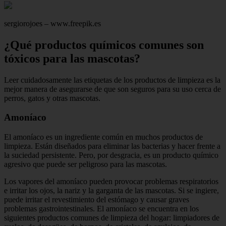
sergiorojoes – www.freepik.es
¿Qué productos químicos comunes son
tóxicos para las mascotas?
Leer cuidadosamente las etiquetas de los productos de limpieza es la
mejor manera de asegurarse de que son seguros para su uso cerca de
perros, gatos y otras mascotas.
Amoníaco
El amoníaco es un ingrediente común en muchos productos de
limpieza. Están diseñados para eliminar las bacterias y hacer frente a
la suciedad persistente. Pero, por desgracia, es un producto químico
agresivo que puede ser peligroso para las mascotas.
Los vapores del amoníaco pueden provocar problemas respiratorios
e irritar los ojos, la nariz y la garganta de las mascotas. Si se ingiere,
puede irritar el revestimiento del estómago y causar graves
problemas gastrointestinales. El amoníaco se encuentra en los
siguientes productos comunes de limpieza del hogar: limpiadores de