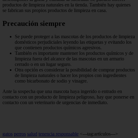
productos de limpieza naturales en la tienda. También hay quienes
se fabrican sus propios productos de limpieza en casa.
Precaución siempre
Se puede proteger a las mascotas de los productos de limpieza
domésticos perjudiciales leyendo las etiquetas y evitando los
que contienen productos químicos agresivos.
También es importante mantener los productos químicos y de
limpieza fuera del alcance de las mascotas en un armario
cerrado o en un lugar seguro.
Otra opción es considerar la posibilidad de comprar productos
de limpieza naturales o hacer los propios con ingredientes
como bicarbonato de sodio y vinagre.
Ante la sospecha que una mascota haya ingerido o entrado en
contacto con un producto de limpieza peligroso, hay que ponerse en
contacto con un veterinario de urgencias de inmediato.
gatos
perros
salud
tenencia responsable
<---tag:artículos--->