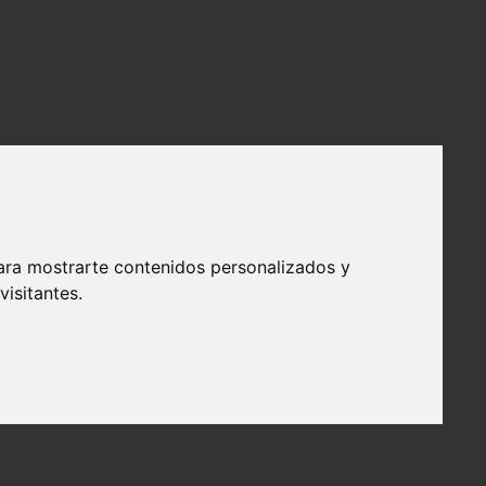
ara mostrarte contenidos personalizados y
isitantes.