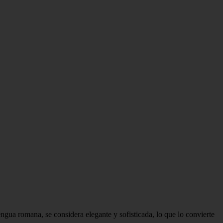
ngua romana, se considera elegante y sofisticada, lo que lo convierte