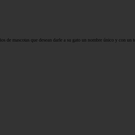
os de mascotas que desean darle a su gato un nombre único y con un toq