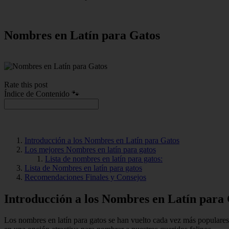
Nombres en Latín para Gatos
Rate this post
Índice de Contenido 🐾
Introducción a los Nombres en Latín para Gatos
Los mejores Nombres en latín para gatos
Lista de nombres en latín para gatos:
Lista de Nombres en latín para gatos
Recomendaciones Finales y Consejos
Introducción a los Nombres en Latín para
Los nombres en latín para gatos se han vuelto cada vez más populares 