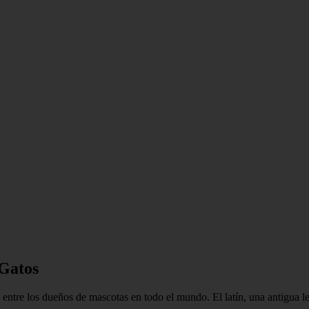
 Gatos
entre los dueños de mascotas en todo el mundo. El latín, una antigua le