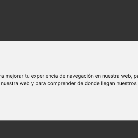
ra mejorar tu experiencia de navegación en nuestra web, p
n nuestra web y para comprender de donde llegan nuestros v