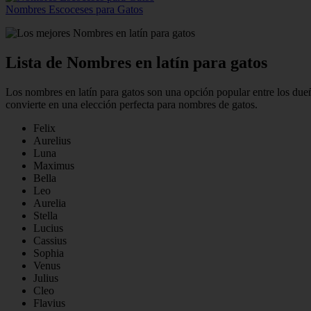
Nombres Escoceses para Gatos
Lista de Nombres en latín para gatos
Los nombres en latín para gatos son una opción popular entre los dueñ
convierte en una elección perfecta para nombres de gatos.
Felix
Aurelius
Luna
Maximus
Bella
Leo
Aurelia
Stella
Lucius
Cassius
Sophia
Venus
Julius
Cleo
Flavius