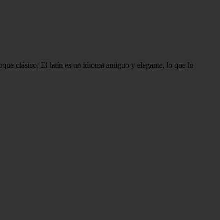
ue clásico. El latín es un idioma antiguo y elegante, lo que lo