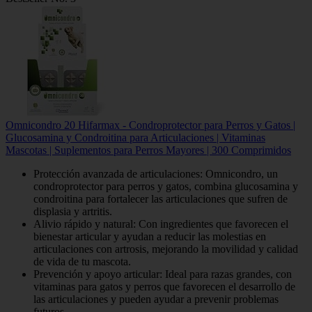
Omnicondro 20 Hifarmax - Condroprotector para Perros y Gatos |
Glucosamina y Condroitina para Articulaciones | Vitaminas
Mascotas | Suplementos para Perros Mayores | 300 Comprimidos
Protección avanzada de articulaciones: Omnicondro, un
condroprotector para perros y gatos, combina glucosamina y
condroitina para fortalecer las articulaciones que sufren de
displasia y artritis.
Alivio rápido y natural: Con ingredientes que favorecen el
bienestar articular y ayudan a reducir las molestias en
articulaciones con artrosis, mejorando la movilidad y calidad
de vida de tu mascota.
Prevención y apoyo articular: Ideal para razas grandes, con
vitaminas para gatos y perros que favorecen el desarrollo de
las articulaciones y pueden ayudar a prevenir problemas
futuros.