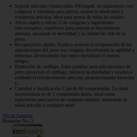
Soporte articular: Omnicondro PROrapid, un suplemento con
colágeno y vitaminas para perros, mejora la elasticidad y
resistencia articular, ideal para perros de todas las edades.
Alivio rápido y eficaz: Con colágeno y ingredientes
seleccionados, contribuye para mejorar el desconfuerto
articular, apoyando la movilidad y la calidad de vida de tu
perro.
Recuperación rápida: Ayuda a acelerar la recuperación de las
articulaciones del perro tras cirugías, devolviendo la agilidad y
bienestar, favoreciendo una mejor movilidad en menos
tiempo.
Protección de cartílago: Estas pastillas para articulaciones de
perro preservan el cartílago, mejoran la movilidad y ayudan a
combatir el envejecimiento articular, proporcionando bienestar
y...
Cantidad y dosificación: Caja de 60 comprimidos. La dosis
recomendada es de 1 comprimido diario, ideal como
suplemento para perros de cualquier tamaño, mejorando la
salud articular a cualquier edad.
Ver en Amazon
Bestseller No. 2