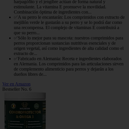
harpagófito y el jengibre actúan de forma natural y
estimulante. La vitamina E promueve la movilidad.
Combinación óptima de ingredientes con...
✅A su perro le encantarán: Los comprimidos con extracto de
mejillón verde le gustarán a su perro y se lo podrá dar como
una recompensa. El complejo de vitaminas E contribuirá a
que su perro...
✅Sólo lo mejor para su mascota: nuestros comprimidos para
perros proporcionan sustancias nutritivas esenciales y de
origen vegetal, así como ingredientes de alta calidad como el
extracto de...
✅Fabricado en Alemania: Receta e ingredientes elaborados
en Alemania. Los comprimidos para las articulaciones sirven
de complemento alimenticio para perros y dejarán a los
dueños libres de...
Ver en Amazon
Bestseller No. 6