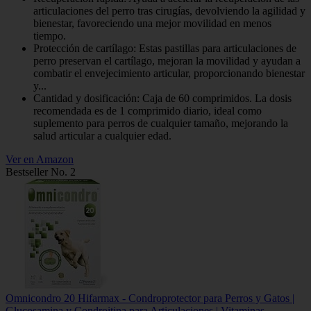
articulaciones del perro tras cirugías, devolviendo la agilidad y
bienestar, favoreciendo una mejor movilidad en menos
tiempo.
Protección de cartílago: Estas pastillas para articulaciones de
perro preservan el cartílago, mejoran la movilidad y ayudan a
combatir el envejecimiento articular, proporcionando bienestar
y...
Cantidad y dosificación: Caja de 60 comprimidos. La dosis
recomendada es de 1 comprimido diario, ideal como
suplemento para perros de cualquier tamaño, mejorando la
salud articular a cualquier edad.
Ver en Amazon
Bestseller No. 2
Omnicondro 20 Hifarmax - Condroprotector para Perros y Gatos |
Glucosamina y Condroitina para Articulaciones | Vitaminas