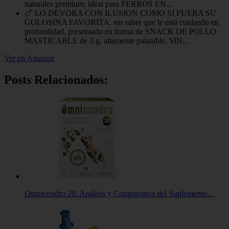
naturales premium, ideal para PERROS EN...
🍗 LO DEVORA CON ILUSION COMO SI FUERA SU
GOLOSINA FAVORITA, sin saber que le está cuidando en
profundidad, presentado en forma de SNACK DE POLLO
MASTICABLE de 3 g, altamente palatable, SIN...
Ver en Amazon
Posts Relacionados:
Omnicondro 20: Análisis y Comparativa del Suplemento…