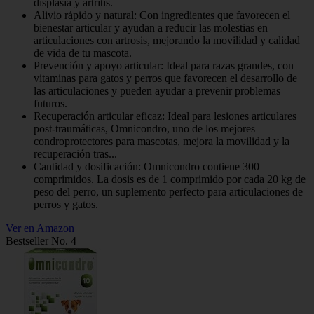
displasia y artritis.
Alivio rápido y natural: Con ingredientes que favorecen el
bienestar articular y ayudan a reducir las molestias en
articulaciones con artrosis, mejorando la movilidad y calidad
de vida de tu mascota.
Prevención y apoyo articular: Ideal para razas grandes, con
vitaminas para gatos y perros que favorecen el desarrollo de
las articulaciones y pueden ayudar a prevenir problemas
futuros.
Recuperación articular eficaz: Ideal para lesiones articulares
post-traumáticas, Omnicondro, uno de los mejores
condroprotectores para mascotas, mejora la movilidad y la
recuperación tras...
Cantidad y dosificación: Omnicondro contiene 300
comprimidos. La dosis es de 1 comprimido por cada 20 kg de
peso del perro, un suplemento perfecto para articulaciones de
perros y gatos.
Ver en Amazon
Bestseller No. 4