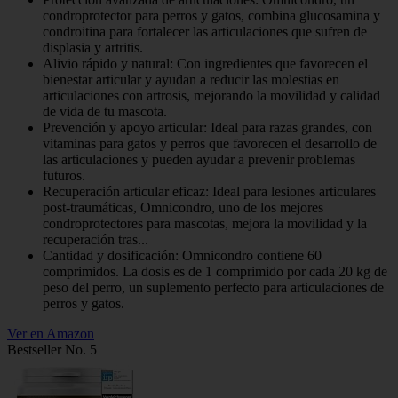
condroprotector para perros y gatos, combina glucosamina y
condroitina para fortalecer las articulaciones que sufren de
displasia y artritis.
Alivio rápido y natural: Con ingredientes que favorecen el
bienestar articular y ayudan a reducir las molestias en
articulaciones con artrosis, mejorando la movilidad y calidad
de vida de tu mascota.
Prevención y apoyo articular: Ideal para razas grandes, con
vitaminas para gatos y perros que favorecen el desarrollo de
las articulaciones y pueden ayudar a prevenir problemas
futuros.
Recuperación articular eficaz: Ideal para lesiones articulares
post-traumáticas, Omnicondro, uno de los mejores
condroprotectores para mascotas, mejora la movilidad y la
recuperación tras...
Cantidad y dosificación: Omnicondro contiene 60
comprimidos. La dosis es de 1 comprimido por cada 20 kg de
peso del perro, un suplemento perfecto para articulaciones de
perros y gatos.
Ver en Amazon
Bestseller No. 5