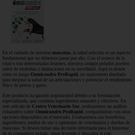
En el cuidado de nuestras
mascotas
, la salud articular es un aspecto
fundamental que no debemos pasar por alto. Con el avance de la
edad o tras determinadas lesiones, nuestros amigos peludos pueden
sufrir de molestias o limitaciones en su movilidad. Aquí es donde
entra en juego
Omnicondro ProRapid
, un suplemento diseñado
para mejorar la salud de las articulaciones y potenciar el rendimiento
físico de perros y gatos.
Este producto ha ganado popularidad debido a su formulación
especializada, que combina ingredientes naturales y efectivos. En
este artículo de
Centro Veterinario Sur
, realizaremos un análisis
exhaustivo sobre
Omnicondro ProRapid
, comparándolo con otras
opciones disponibles en el mercado. Evaluaremos sus beneficios,
ingredientes, modos de uso y opiniones de veterinarios y dueños de
mascotas. Si deseas tomar una decisión informada para el bienestar
de tu compañero peludo, sigue leyendo y descubre si este