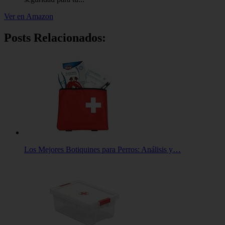
Ver en Amazon
Posts Relacionados:
Los Mejores Botiquines para Perros: Análisis y…