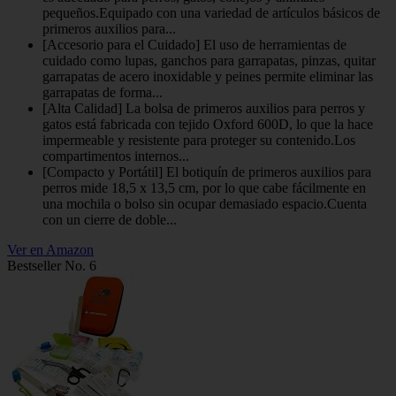
pequeños.Equipado con una variedad de artículos básicos de
primeros auxilios para...
[Accesorio para el Cuidado] El uso de herramientas de
cuidado como lupas, ganchos para garrapatas, pinzas, quitar
garrapatas de acero inoxidable y peines permite eliminar las
garrapatas de forma...
[Alta Calidad] La bolsa de primeros auxilios para perros y
gatos está fabricada con tejido Oxford 600D, lo que la hace
impermeable y resistente para proteger su contenido.Los
compartimentos internos...
[Compacto y Portátil] El botiquín de primeros auxilios para
perros mide 18,5 x 13,5 cm, por lo que cabe fácilmente en
una mochila o bolso sin ocupar demasiado espacio.Cuenta
con un cierre de doble...
Ver en Amazon
Bestseller No. 6