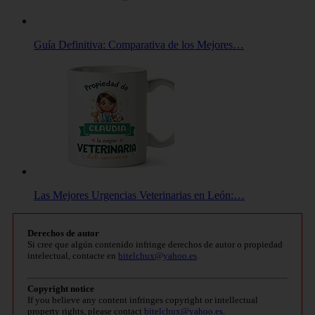
Guía Definitiva: Comparativa de los Mejores…
Las Mejores Urgencias Veterinarias en León:…
Derechos de autor
Si cree que algún contenido infringe derechos de autor o propiedad
intelectual, contacte en
bitelchux@yahoo.es
.
Copyright notice
If you believe any content infringes copyright or intellectual
property rights, please contact
bitelchux@yahoo.es
.