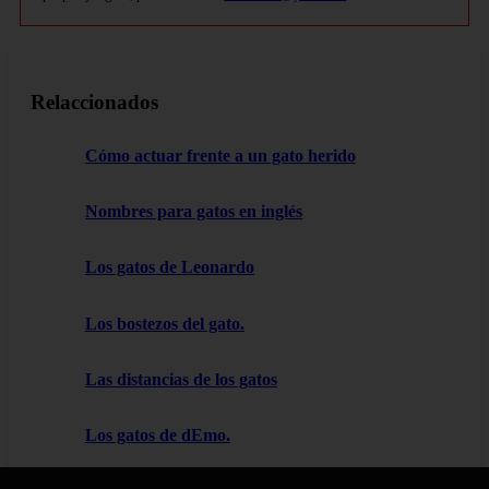
Relaccionados
Cómo actuar frente a un gato herido
Nombres para gatos en inglés
Los gatos de Leonardo
Los bostezos del gato.
Las distancias de los gatos
Los gatos de dEmo.