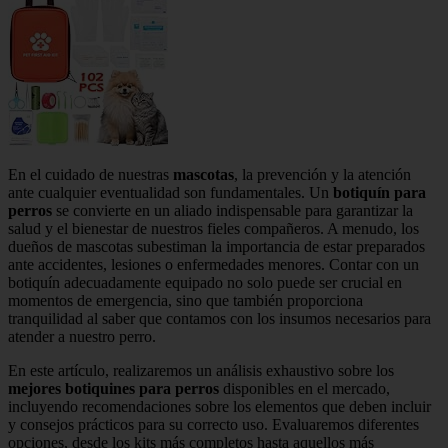
En el cuidado de nuestras
mascotas
, la prevención y la atención
ante cualquier eventualidad son fundamentales. Un
botiquín para
perros
se convierte en un aliado indispensable para garantizar la
salud y el bienestar de nuestros fieles compañeros. A menudo, los
dueños de mascotas subestiman la importancia de estar preparados
ante accidentes, lesiones o enfermedades menores. Contar con un
botiquín adecuadamente equipado no solo puede ser crucial en
momentos de emergencia, sino que también proporciona
tranquilidad al saber que contamos con los insumos necesarios para
atender a nuestro perro.
En este artículo, realizaremos un análisis exhaustivo sobre los
mejores botiquines para perros
disponibles en el mercado,
incluyendo recomendaciones sobre los elementos que deben incluir
y consejos prácticos para su correcto uso. Evaluaremos diferentes
opciones, desde los kits más completos hasta aquellos más