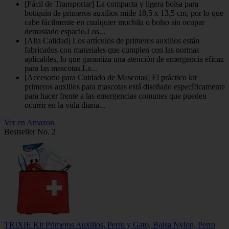
[Fácil de Transportar] La compacta y ligera bolsa para
botiquín de primeros auxilios mide 18,5 x 13,5 cm, por lo que
cabe fácilmente en cualquier mochila o bolso sin ocupar
demasiado espacio.Los...
[Alta Calidad] Los artículos de primeros auxilios están
fabricados con materiales que cumplen con las normas
aplicables, lo que garantiza una atención de emergencia eficaz
para las mascotas.La...
[Accesorio para Cuidado de Mascotas] El práctico kit
primeros auxilios para mascotas está diseñado específicamente
para hacer frente a las emergencias comunes que pueden
ocurrir en la vida diaria...
Ver en Amazon
Bestseller No. 2
TRIXIE Kit Primeros Auxilios, Perro y Gato, Bolsa Nylon, Perro