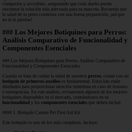
compactos y accesibles, asegurando que cada dueño pueda
encontrar la solución más adecuada para su mascota. Recuerda que
la salud de tu perro comienza con una buena preparación, ¡así que
no te lo pierdas!
### Los Mejores Botiquines para Perros:
Análisis Comparativo de Funcionalidad y
Componentes Esenciales
### Los Mejores Botiquines para Perros: Análisis Comparativo de
Funcionalidad y Componentes Esenciales
Cuando se trata de cuidar la salud de nuestros
perros
, contar con un
botiquín de primeros auxilios
es fundamental. Estos kits están
diseñados para proporcionar atención inmediata en caso de lesiones
o emergencias. En este análisis, revisaremos algunos de los mejores
botiquines disponibles en el mercado, centrándonos en su
funcionalidad
y los
componentes esenciales
que deben incluir.
#### 1. Botiquín Canino Pet First Aid Kit
Este botiquín es uno de los más completos. Incluye: