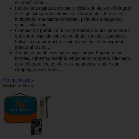
de crepé, cinta...
Incluye una manta de rescate y férulas de hueso: el botiquín
de viaje para perros contiene varios artículos de rescate,
incluyendo una manta de rescate, pañuelos triangulares,
vendas elásticas,...
Compacto y portátil: el kit de primeros auxilios para perros
que ahorra espacio cabe en cualquier mochila, guantera y
bolsa sin ocupar mucho espacio y es fácil de transportar
gracias al asa de...
Amplia gama de usos: para inspeccionar, limpiar, tratar
heridas, alimentar, medir la temperatura corporal, adecuado
para el hogar, coche, viajes, campamento, senderismo,
camping, caza y otras...
Ver en Amazon
Bestseller No. 4