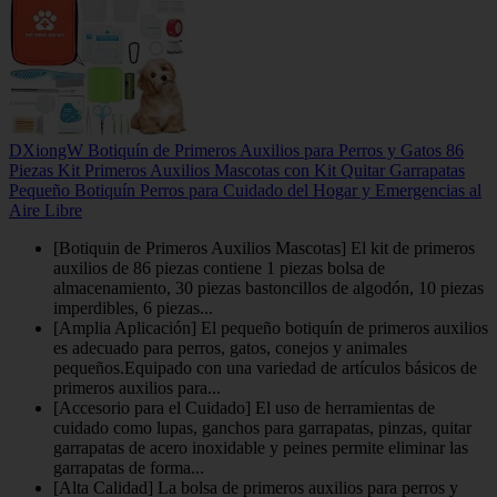
DXiongW Botiquín de Primeros Auxilios para Perros y Gatos 86
Piezas Kit Primeros Auxilios Mascotas con Kit Quitar Garrapatas
Pequeño Botiquín Perros para Cuidado del Hogar y Emergencias al
Aire Libre
[Botiquin de Primeros Auxilios Mascotas] El kit de primeros
auxilios de 86 piezas contiene 1 piezas bolsa de
almacenamiento, 30 piezas bastoncillos de algodón, 10 piezas
imperdibles, 6 piezas...
[Amplia Aplicación] El pequeño botiquín de primeros auxilios
es adecuado para perros, gatos, conejos y animales
pequeños.Equipado con una variedad de artículos básicos de
primeros auxilios para...
[Accesorio para el Cuidado] El uso de herramientas de
cuidado como lupas, ganchos para garrapatas, pinzas, quitar
garrapatas de acero inoxidable y peines permite eliminar las
garrapatas de forma...
[Alta Calidad] La bolsa de primeros auxilios para perros y