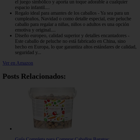
el juego simbólico y aporta un toque adorable a cualquier
espacio infantil....
Regalo ideal para amantes de los caballos - Ya sea para un
cumpleaños, Navidad o como detalle especial, este peluche
caballo para regalar a niñas, niños o adultos es una opción
emotiva y original....
Diseño europeo, calidad superior y detalles encantadores -
Este caballo de peluche no está fabricado en China, sino
hecho en Europa, lo que garantiza altos estándares de calidad,
seguridad y...
Ver en Amazon
Posts Relacionados:
Guía Completa para Comprar Caballos Baratos:…