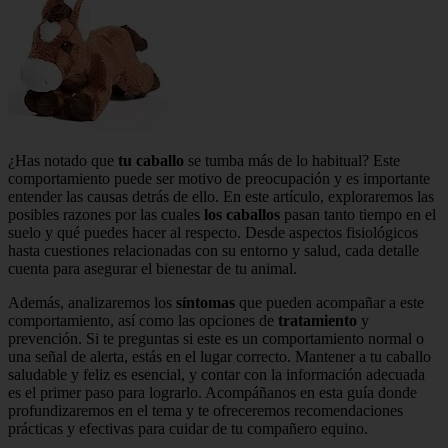
¿Has notado que
tu caballo
se tumba más de lo habitual? Este
comportamiento puede ser motivo de preocupación y es importante
entender las causas detrás de ello. En este artículo, exploraremos las
posibles razones por las cuales
los caballos
pasan tanto tiempo en el
suelo y qué puedes hacer al respecto. Desde aspectos fisiológicos
hasta cuestiones relacionadas con su entorno y salud, cada detalle
cuenta para asegurar el bienestar de tu animal.
Además, analizaremos los
síntomas
que pueden acompañar a este
comportamiento, así como las opciones de
tratamiento
y
prevención. Si te preguntas si este es un comportamiento normal o
una señal de alerta, estás en el lugar correcto. Mantener a tu caballo
saludable y feliz es esencial, y contar con la información adecuada
es el primer paso para lograrlo. Acompáñanos en esta guía donde
profundizaremos en el tema y te ofreceremos recomendaciones
prácticas y efectivas para cuidar de tu compañero equino.