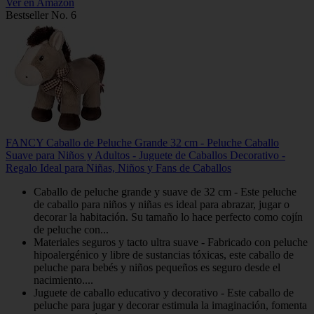
Ver en Amazon
Bestseller No. 6
FANCY Caballo de Peluche Grande 32 cm - Peluche Caballo
Suave para Niños y Adultos - Juguete de Caballos Decorativo -
Regalo Ideal para Niñas, Niños y Fans de Caballos
Caballo de peluche grande y suave de 32 cm - Este peluche
de caballo para niños y niñas es ideal para abrazar, jugar o
decorar la habitación. Su tamaño lo hace perfecto como cojín
de peluche con...
Materiales seguros y tacto ultra suave - Fabricado con peluche
hipoalergénico y libre de sustancias tóxicas, este caballo de
peluche para bebés y niños pequeños es seguro desde el
nacimiento....
Juguete de caballo educativo y decorativo - Este caballo de
peluche para jugar y decorar estimula la imaginación, fomenta