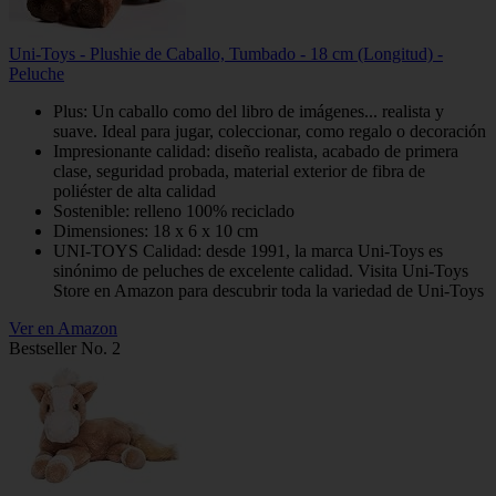
Uni-Toys - Plushie de Caballo, Tumbado - 18 cm (Longitud) -
Peluche
Plus: Un caballo como del libro de imágenes... realista y
suave. Ideal para jugar, coleccionar, como regalo o decoración
Impresionante calidad: diseño realista, acabado de primera
clase, seguridad probada, material exterior de fibra de
poliéster de alta calidad
Sostenible: relleno 100% reciclado
Dimensiones: 18 x 6 x 10 cm
UNI-TOYS Calidad: desde 1991, la marca Uni-Toys es
sinónimo de peluches de excelente calidad. Visita Uni-Toys
Store en Amazon para descubrir toda la variedad de Uni-Toys
Ver en Amazon
Bestseller No. 2