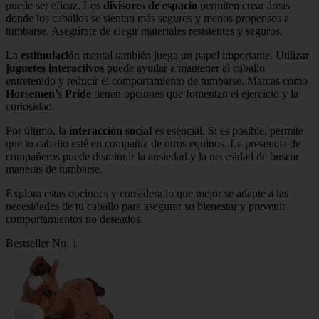
puede ser eficaz. Los
divisores de espacio
permiten crear áreas
donde los caballos se sientan más seguros y menos propensos a
tumbarse. Asegúrate de elegir materiales resistentes y seguros.
La
estimulació
n mental también juega un papel importante. Utilizar
juguetes interactivos
puede ayudar a mantener al caballo
entretenido y reducir el comportamiento de tumbarse. Marcas como
Horsemen’s Pride
tienen opciones que fomentan el ejercicio y la
curiosidad.
Por último, la
interacción social
es esencial. Si es posible, permite
que tu caballo esté en compañía de otros equinos. La presencia de
compañeros puede disminuir la ansiedad y la necesidad de buscar
maneras de tumbarse.
Explora estas opciones y considera lo que mejor se adapte a las
necesidades de tu caballo para asegurar su bienestar y prevenir
comportamientos no deseados.
Bestseller No. 1