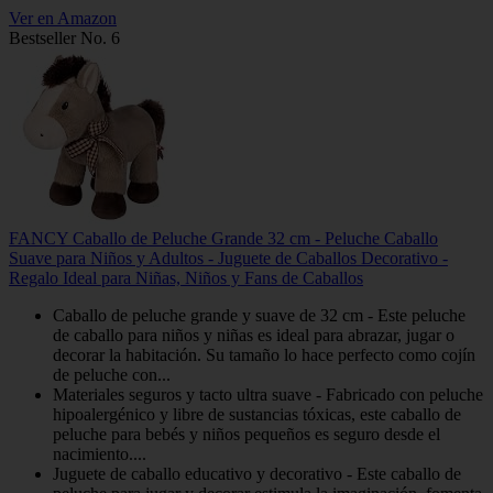
Ver en Amazon
Bestseller No. 6
FANCY Caballo de Peluche Grande 32 cm - Peluche Caballo
Suave para Niños y Adultos - Juguete de Caballos Decorativo -
Regalo Ideal para Niñas, Niños y Fans de Caballos
Caballo de peluche grande y suave de 32 cm - Este peluche
de caballo para niños y niñas es ideal para abrazar, jugar o
decorar la habitación. Su tamaño lo hace perfecto como cojín
de peluche con...
Materiales seguros y tacto ultra suave - Fabricado con peluche
hipoalergénico y libre de sustancias tóxicas, este caballo de
peluche para bebés y niños pequeños es seguro desde el
nacimiento....
Juguete de caballo educativo y decorativo - Este caballo de