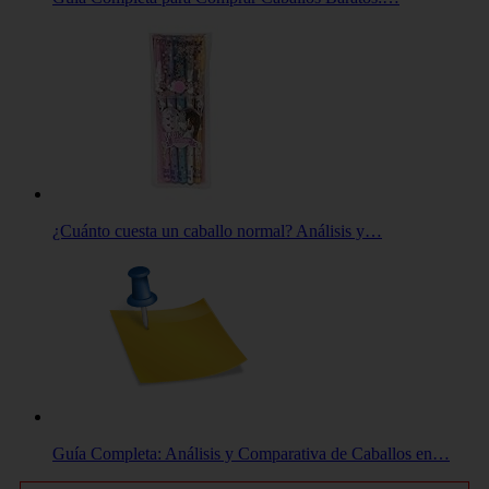
¿Cuánto cuesta un caballo normal? Análisis y…
Guía Completa: Análisis y Comparativa de Caballos en…