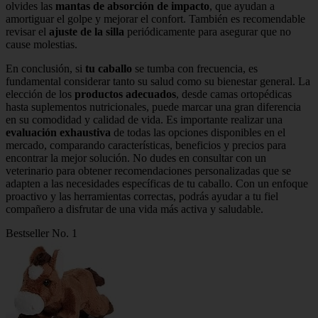
olvides las
mantas de absorción de impacto
, que ayudan a
amortiguar el golpe y mejorar el confort. También es recomendable
revisar el
ajuste de la silla
periódicamente para asegurar que no
cause molestias.
En conclusión, si
tu caballo
se tumba con frecuencia, es
fundamental considerar tanto su salud como su bienestar general. La
elección de los
productos adecuados
, desde camas ortopédicas
hasta suplementos nutricionales, puede marcar una gran diferencia
en su comodidad y calidad de vida. Es importante realizar una
evaluación exhaustiva
de todas las opciones disponibles en el
mercado, comparando características, beneficios y precios para
encontrar la mejor solución. No dudes en consultar con un
veterinario para obtener recomendaciones personalizadas que se
adapten a las necesidades específicas de tu caballo. Con un enfoque
proactivo y las herramientas correctas, podrás ayudar a tu fiel
compañero a disfrutar de una vida más activa y saludable.
Bestseller No. 1