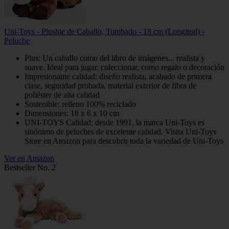
Uni-Toys - Plushie de Caballo, Tumbado - 18 cm (Longitud) -
Peluche
Plus: Un caballo como del libro de imágenes... realista y
suave. Ideal para jugar, coleccionar, como regalo o decoración
Impresionante calidad: diseño realista, acabado de primera
clase, seguridad probada, material exterior de fibra de
poliéster de alta calidad
Sostenible: relleno 100% reciclado
Dimensiones: 18 x 6 x 10 cm
UNI-TOYS Calidad: desde 1991, la marca Uni-Toys es
sinónimo de peluches de excelente calidad. Visita Uni-Toys
Store en Amazon para descubrir toda la variedad de Uni-Toys
Ver en Amazon
Bestseller No. 2