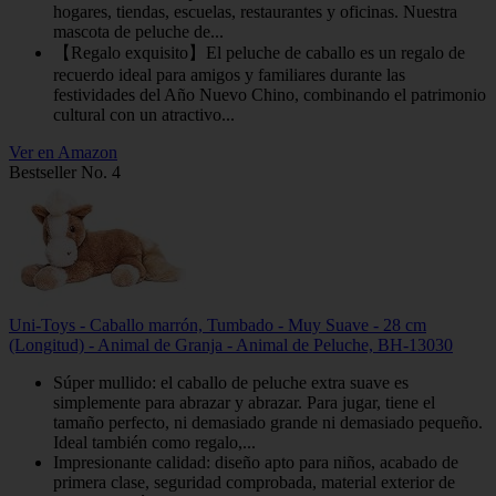
hogares, tiendas, escuelas, restaurantes y oficinas. Nuestra
mascota de peluche de...
【Regalo exquisito】El peluche de caballo es un regalo de
recuerdo ideal para amigos y familiares durante las
festividades del Año Nuevo Chino, combinando el patrimonio
cultural con un atractivo...
Ver en Amazon
Bestseller No. 4
Uni-Toys - Caballo marrón, Tumbado - Muy Suave - 28 cm
(Longitud) - Animal de Granja - Animal de Peluche, BH-13030
Súper mullido: el caballo de peluche extra suave es
simplemente para abrazar y abrazar. Para jugar, tiene el
tamaño perfecto, ni demasiado grande ni demasiado pequeño.
Ideal también como regalo,...
Impresionante calidad: diseño apto para niños, acabado de
primera clase, seguridad comprobada, material exterior de