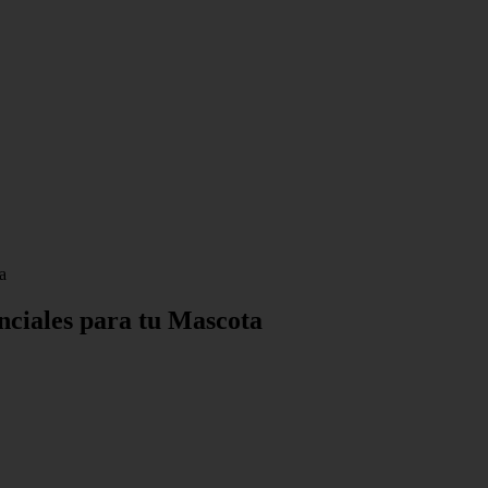
a
nciales para tu Mascota