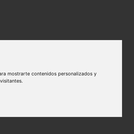
ara mostrarte contenidos personalizados y
isitantes.