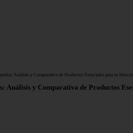
ueños: Análisis y Comparativa de Productos Esenciales para tu Mascot
: Análisis y Comparativa de Productos Ese