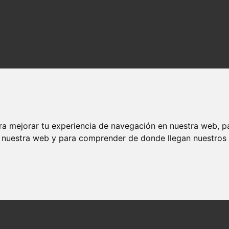
ra mejorar tu experiencia de navegación en nuestra web, p
n nuestra web y para comprender de donde llegan nuestros v