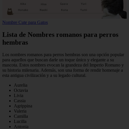
Nombre Cute para Gatos
Lista de Nombres romanos para perros
hembras
Los nombres romanos para perros hembras son una opción popular
para aquellos que buscan darle un toque único y elegante a su
mascota. Estos nombres evocan la grandeza del Imperio Romano y
su historia milenaria. Además, son una forma de rendir homenaje a
esta antigua civilización y a su legado cultural.
Aurelia
Octavia
Livia
Cassia
Agrippina
Valeria
Camilla
Lucilla
Antonia