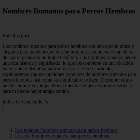
Nombres Romanos para Perros Hembras
Rate this post
Los nombres romanos para perros hembras son una opción única y
elegante para aquellos que buscan nombrar a su nueva compañera
de cuatro patas con un toque histórico. Los nombres romanos tienen
una rica historia y significado, lo que los convierte en una elección
interesante y distintiva para su mascota. En este artículo,
exploraremos algunas opciones populares de nombres romanos para
perros hembras, así como su significado y origen. Descubre cómo
puedes honrar la antigua Roma mientras eliges el nombre perfecto
para tu nueva mejor amiga canina.
Índice de Contenido 🐾
Los mejores Nombres romanos para perros hembras
Lista de Nombres romanos para perros hembras