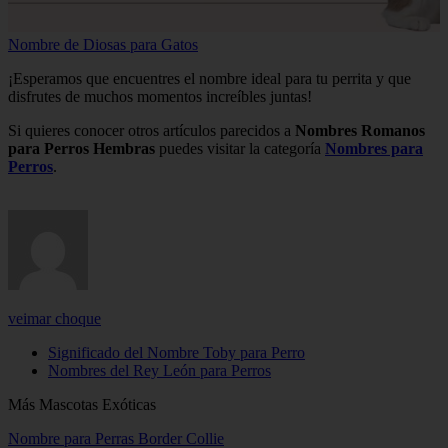
Nombre de Diosas para Gatos
¡Esperamos que encuentres el nombre ideal para tu perrita y que
disfrutes de muchos momentos increíbles juntas!
Si quieres conocer otros artículos parecidos a
Nombres Romanos
para Perros Hembras
puedes visitar la categoría
Nombres para
Perros
.
veimar choque
Significado del Nombre Toby para Perro
Nombres del Rey León para Perros
Más Mascotas Exóticas
Nombre para Perras Border Collie