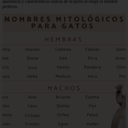
apariencia y características únicas de tu perro al elegir el nombre
perfecto.