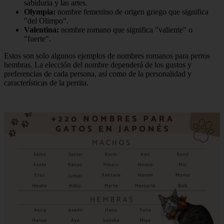
sabiduría y las artes.
Olympia:
nombre femenino de origen griego que significa
"del Olimpo".
Valentina:
nombre romano que significa "valiente" o
"fuerte".
Estos son solo algunos ejemplos de nombres romanos para perros
hembras. La elección del nombre dependerá de los gustos y
preferencias de cada persona, así como de la personalidad y
características de la perrita.