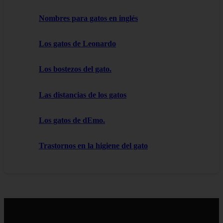
Nombres para gatos en inglés
Los gatos de Leonardo
Los bostezos del gato.
Las distancias de los gatos
Los gatos de dEmo.
Trastornos en la higiene del gato