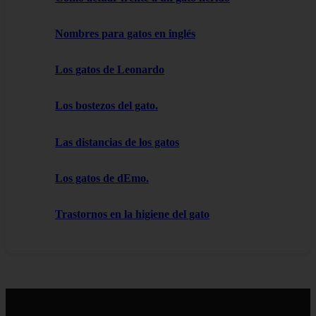
Nombres para gatos en inglés
Los gatos de Leonardo
Los bostezos del gato.
Las distancias de los gatos
Los gatos de dEmo.
Trastornos en la higiene del gato